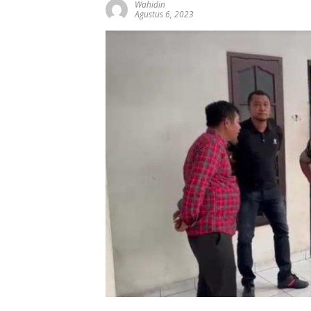
Wahidin
Agustus 6, 2023