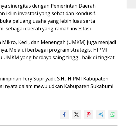
gnya sinergitas dengan Pemerintah Daerah
iklim investasi yang sehat dan kondusif.
uka peluang usaha yang lebih luas serta
 sebagai daerah yang ramah investasi.
a Mikro, Kecil, dan Menengah (UMKM) juga menjadi
ya. Melalui berbagai program strategis, HIPMI
UMKM yang berdaya saing tinggi, baik di tingkat
mpinan Fery Supriyadi, S.H., HIPMI Kabupaten
busi nyata dalam mewujudkan Kabupaten Sukabumi