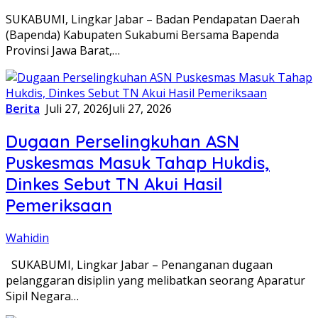
SUKABUMI, Lingkar Jabar – Badan Pendapatan Daerah
(Bapenda) Kabupaten Sukabumi Bersama Bapenda
Provinsi Jawa Barat,…
Berita
Juli 27, 2026
Juli 27, 2026
Dugaan Perselingkuhan ASN
Puskesmas Masuk Tahap Hukdis,
Dinkes Sebut TN Akui Hasil
Pemeriksaan
Wahidin
SUKABUMI, Lingkar Jabar – Penanganan dugaan
pelanggaran disiplin yang melibatkan seorang Aparatur
Sipil Negara…