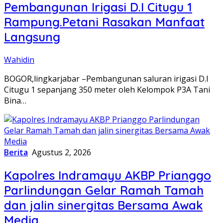
Pembangunan Irigasi D.I Citugu 1
Rampung.Petani Rasakan Manfaat
Langsung
Wahidin
BOGOR,lingkarjabar –Pembangunan saluran irigasi D.I
Citugu 1 sepanjang 350 meter oleh Kelompok P3A Tani
Bina…
Berita
Agustus 2, 2026
Kapolres Indramayu AKBP Prianggo
Parlindungan Gelar Ramah Tamah
dan jalin sinergitas Bersama Awak
Media