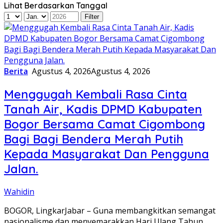
Lihat Berdasarkan Tanggal
Berita
Agustus 4, 2026
Agustus 4, 2026
Menggugah Kembali Rasa Cinta
Tanah Air, Kadis DPMD Kabupaten
Bogor Bersama Camat Cigombong
Bagi Bagi Bendera Merah Putih
Kepada Masyarakat Dan Pengguna
Jalan.
Wahidin
BOGOR, LingkarJabar – Guna membangkitkan semangat
nasionalisme dan menyemarakkan Hari Ulang Tahun