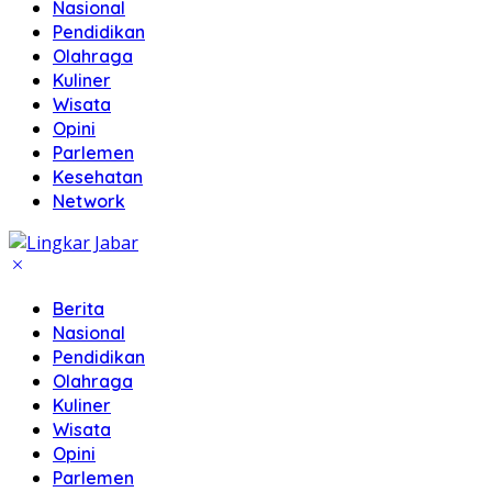
Nasional
Pendidikan
Olahraga
Kuliner
Wisata
Opini
Parlemen
Kesehatan
Network
Berita
Nasional
Pendidikan
Olahraga
Kuliner
Wisata
Opini
Parlemen