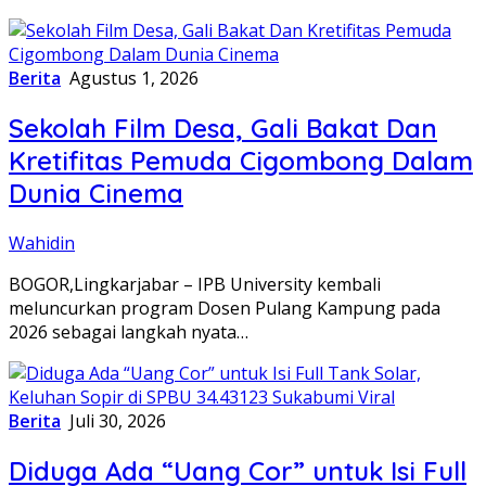
Berita
Agustus 1, 2026
Sekolah Film Desa, Gali Bakat Dan
Kretifitas Pemuda Cigombong Dalam
Dunia Cinema
Wahidin
BOGOR,Lingkarjabar – IPB University kembali
meluncurkan program Dosen Pulang Kampung pada
2026 sebagai langkah nyata…
Berita
Juli 30, 2026
Diduga Ada “Uang Cor” untuk Isi Full