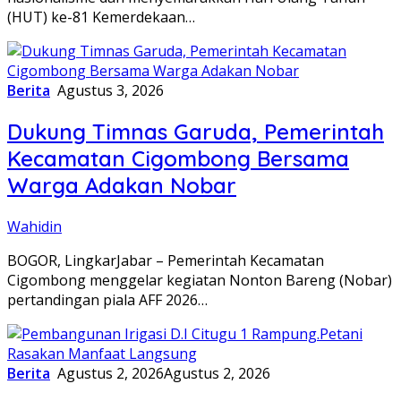
(HUT) ke-81 Kemerdekaan…
Berita
Agustus 3, 2026
Dukung Timnas Garuda, Pemerintah
Kecamatan Cigombong Bersama
Warga Adakan Nobar
Wahidin
BOGOR, LingkarJabar – Pemerintah Kecamatan
Cigombong menggelar kegiatan Nonton Bareng (Nobar)
pertandingan piala AFF 2026…
Berita
Agustus 2, 2026
Agustus 2, 2026