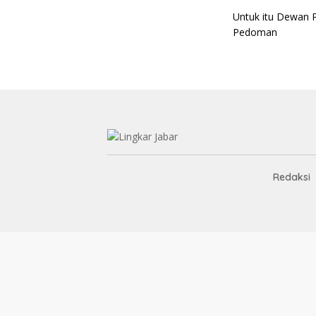
Untuk itu Dewan 
Pedoman
Redaksi