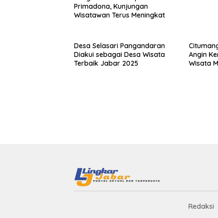
Primadona, Kunjungan
Wisatawan Terus Meningkat
Desa Selasari Pangandaran
Cituman
Diakui sebagai Desa Wisata
Angin Ke
Terbaik Jabar 2025
Wisata M
Redaksi