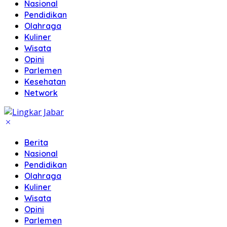
Nasional
Pendidikan
Olahraga
Kuliner
Wisata
Opini
Parlemen
Kesehatan
Network
Berita
Nasional
Pendidikan
Olahraga
Kuliner
Wisata
Opini
Parlemen