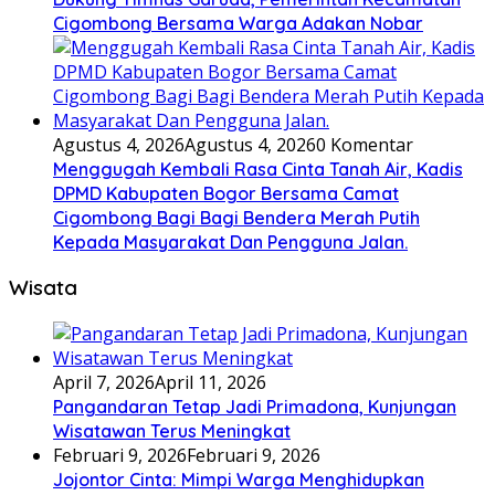
Cigombong Bersama Warga Adakan Nobar
Agustus 4, 2026
Agustus 4, 2026
0 Komentar
Menggugah Kembali Rasa Cinta Tanah Air, Kadis
DPMD Kabupaten Bogor Bersama Camat
Cigombong Bagi Bagi Bendera Merah Putih
Kepada Masyarakat Dan Pengguna Jalan.
Wisata
April 7, 2026
April 11, 2026
Pangandaran Tetap Jadi Primadona, Kunjungan
Wisatawan Terus Meningkat
Februari 9, 2026
Februari 9, 2026
Jojontor Cinta: Mimpi Warga Menghidupkan