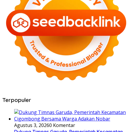
Terpopuler
Agustus 3, 2026
0 Komentar
Dukung Timnas Garuda, Pemerintah Kecamatan