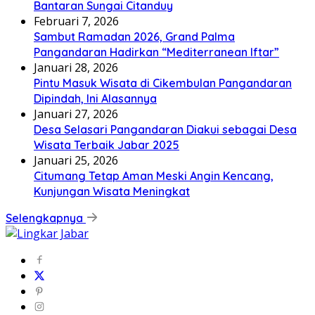
Bantaran Sungai Citanduy
Februari 7, 2026
Sambut Ramadan 2026, Grand Palma
Pangandaran Hadirkan “Mediterranean Iftar”
Januari 28, 2026
Pintu Masuk Wisata di Cikembulan Pangandaran
Dipindah, Ini Alasannya
Januari 27, 2026
Desa Selasari Pangandaran Diakui sebagai Desa
Wisata Terbaik Jabar 2025
Januari 25, 2026
Citumang Tetap Aman Meski Angin Kencang,
Kunjungan Wisata Meningkat
Selengkapnya