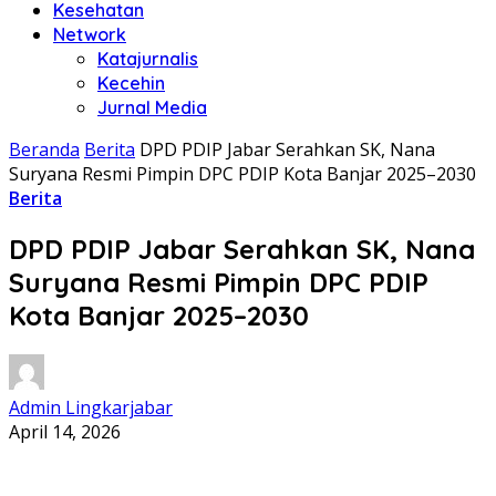
Kesehatan
Network
Katajurnalis
Kecehin
Jurnal Media
Beranda
Berita
DPD PDIP Jabar Serahkan SK, Nana
Suryana Resmi Pimpin DPC PDIP Kota Banjar 2025–2030
Berita
DPD PDIP Jabar Serahkan SK, Nana
Suryana Resmi Pimpin DPC PDIP
Kota Banjar 2025–2030
Admin Lingkarjabar
April 14, 2026