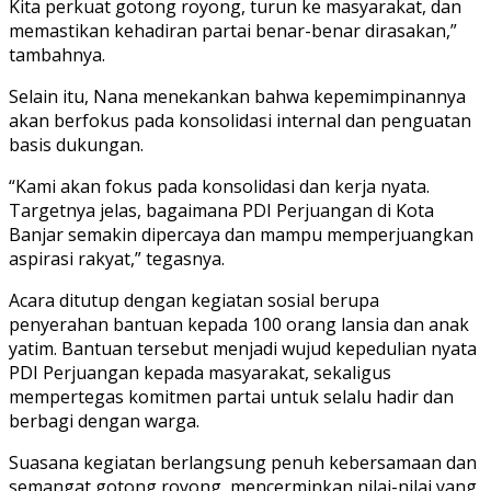
Kita perkuat gotong royong, turun ke masyarakat, dan
memastikan kehadiran partai benar-benar dirasakan,”
tambahnya.
Selain itu, Nana menekankan bahwa kepemimpinannya
akan berfokus pada konsolidasi internal dan penguatan
basis dukungan.
“Kami akan fokus pada konsolidasi dan kerja nyata.
Targetnya jelas, bagaimana PDI Perjuangan di Kota
Banjar semakin dipercaya dan mampu memperjuangkan
aspirasi rakyat,” tegasnya.
Acara ditutup dengan kegiatan sosial berupa
penyerahan bantuan kepada 100 orang lansia dan anak
yatim. Bantuan tersebut menjadi wujud kepedulian nyata
PDI Perjuangan kepada masyarakat, sekaligus
mempertegas komitmen partai untuk selalu hadir dan
berbagi dengan warga.
Suasana kegiatan berlangsung penuh kebersamaan dan
semangat gotong royong, mencerminkan nilai-nilai yang