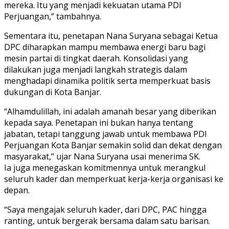
mereka. Itu yang menjadi kekuatan utama PDI
Perjuangan,” tambahnya.
Sementara itu, penetapan Nana Suryana sebagai Ketua
DPC diharapkan mampu membawa energi baru bagi
mesin partai di tingkat daerah. Konsolidasi yang
dilakukan juga menjadi langkah strategis dalam
menghadapi dinamika politik serta memperkuat basis
dukungan di Kota Banjar.
“Alhamdulillah, ini adalah amanah besar yang diberikan
kepada saya. Penetapan ini bukan hanya tentang
jabatan, tetapi tanggung jawab untuk membawa PDI
Perjuangan Kota Banjar semakin solid dan dekat dengan
masyarakat,” ujar Nana Suryana usai menerima SK.
Ia juga menegaskan komitmennya untuk merangkul
seluruh kader dan memperkuat kerja-kerja organisasi ke
depan.
“Saya mengajak seluruh kader, dari DPC, PAC hingga
ranting, untuk bergerak bersama dalam satu barisan.