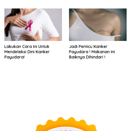
Lakukan Cara Ini Untuk
Jadi Pemicu Kanker
Mendeteksi Dini Kanker
Payudara ! Makanan Ini
Payudara!
Baiknya Dihindari !