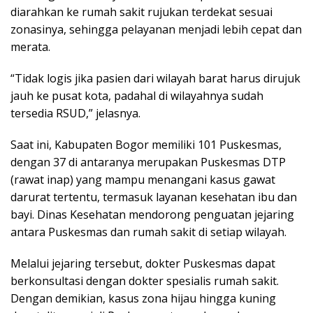
diarahkan ke rumah sakit rujukan terdekat sesuai
zonasinya, sehingga pelayanan menjadi lebih cepat dan
merata.
“Tidak logis jika pasien dari wilayah barat harus dirujuk
jauh ke pusat kota, padahal di wilayahnya sudah
tersedia RSUD,” jelasnya.
Saat ini, Kabupaten Bogor memiliki 101 Puskesmas,
dengan 37 di antaranya merupakan Puskesmas DTP
(rawat inap) yang mampu menangani kasus gawat
darurat tertentu, termasuk layanan kesehatan ibu dan
bayi. Dinas Kesehatan mendorong penguatan jejaring
antara Puskesmas dan rumah sakit di setiap wilayah.
Melalui jejaring tersebut, dokter Puskesmas dapat
berkonsultasi dengan dokter spesialis rumah sakit.
Dengan demikian, kasus zona hijau hingga kuning