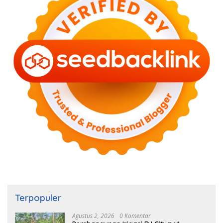
Terpopuler
Agustus 2, 2026
0 Komentar