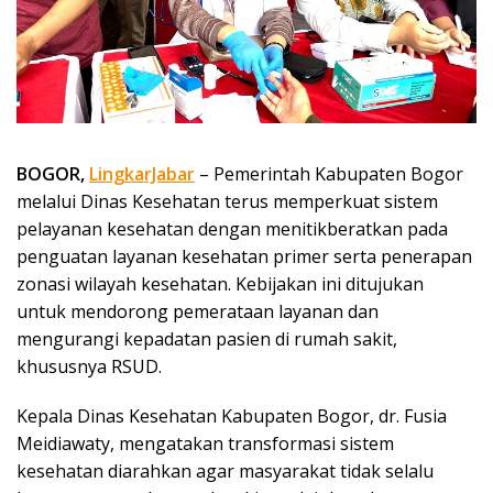
BOGOR,
LingkarJabar
– Pemerintah Kabupaten Bogor
melalui Dinas Kesehatan terus memperkuat sistem
pelayanan kesehatan dengan menitikberatkan pada
penguatan layanan kesehatan primer serta penerapan
zonasi wilayah kesehatan. Kebijakan ini ditujukan
untuk mendorong pemerataan layanan dan
mengurangi kepadatan pasien di rumah sakit,
khususnya RSUD.
Kepala Dinas Kesehatan Kabupaten Bogor, dr. Fusia
Meidiawaty, mengatakan transformasi sistem
kesehatan diarahkan agar masyarakat tidak selalu