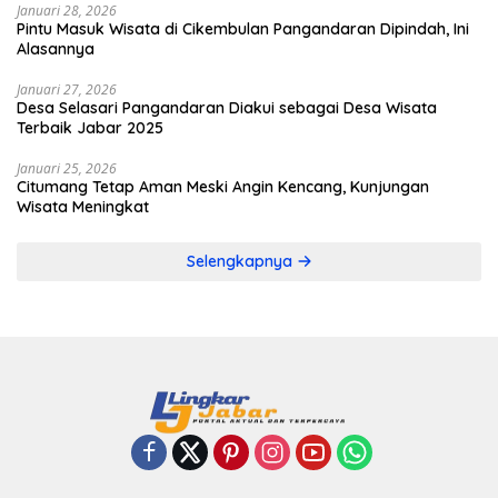
Januari 28, 2026
Pintu Masuk Wisata di Cikembulan Pangandaran Dipindah, Ini
Alasannya
Januari 27, 2026
Desa Selasari Pangandaran Diakui sebagai Desa Wisata
Terbaik Jabar 2025
Januari 25, 2026
Citumang Tetap Aman Meski Angin Kencang, Kunjungan
Wisata Meningkat
Selengkapnya