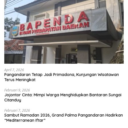
April 7, 2026
Pangandaran Tetap Jadi Primadona, Kunjungan Wisatawan
Terus Meningkat
Februari 9, 2026
Jojontor Cinta: Mimpi Warga Menghidupkan Bantaran Sungai
Citanduy
Februari 7, 2026
Sambut Ramadan 2026, Grand Palma Pangandaran Hadirkan
“Mediterranean Iftar”