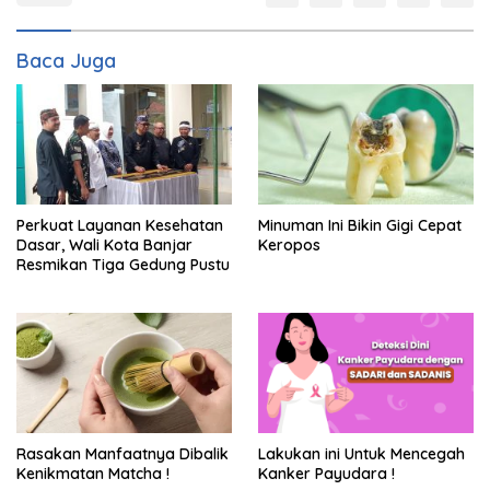
Baca Juga
Perkuat Layanan Kesehatan
Minuman Ini Bikin Gigi Cepat
Dasar, Wali Kota Banjar
Keropos
Resmikan Tiga Gedung Pustu
Rasakan Manfaatnya Dibalik
Lakukan ini Untuk Mencegah
Kenikmatan Matcha !
Kanker Payudara !