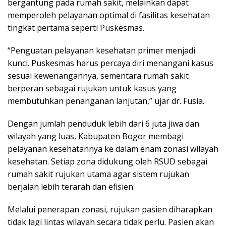
bergantung pada rumah sakit, melainkan dapat
memperoleh pelayanan optimal di fasilitas kesehatan
tingkat pertama seperti Puskesmas.
“Penguatan pelayanan kesehatan primer menjadi
kunci. Puskesmas harus percaya diri menangani kasus
sesuai kewenangannya, sementara rumah sakit
berperan sebagai rujukan untuk kasus yang
membutuhkan penanganan lanjutan,” ujar dr. Fusia.
Dengan jumlah penduduk lebih dari 6 juta jiwa dan
wilayah yang luas, Kabupaten Bogor membagi
pelayanan kesehatannya ke dalam enam zonasi wilayah
kesehatan. Setiap zona didukung oleh RSUD sebagai
rumah sakit rujukan utama agar sistem rujukan
berjalan lebih terarah dan efisien.
Melalui penerapan zonasi, rujukan pasien diharapkan
tidak lagi lintas wilayah secara tidak perlu. Pasien akan