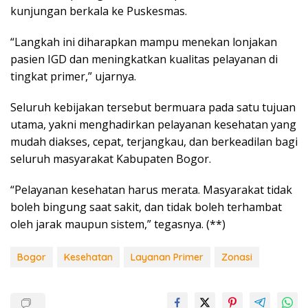
kunjungan berkala ke Puskesmas.
“Langkah ini diharapkan mampu menekan lonjakan
pasien IGD dan meningkatkan kualitas pelayanan di
tingkat primer,” ujarnya.
Seluruh kebijakan tersebut bermuara pada satu tujuan
utama, yakni menghadirkan pelayanan kesehatan yang
mudah diakses, cepat, terjangkau, dan berkeadilan bagi
seluruh masyarakat Kabupaten Bogor.
“Pelayanan kesehatan harus merata. Masyarakat tidak
boleh bingung saat sakit, dan tidak boleh terhambat
oleh jarak maupun sistem,” tegasnya. (**)
Bogor
Kesehatan
Layanan Primer
Zonasi