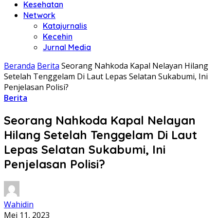
Kesehatan
Network
Katajurnalis
Kecehin
Jurnal Media
Beranda
Berita
Seorang Nahkoda Kapal Nelayan Hilang
Setelah Tenggelam Di Laut Lepas Selatan Sukabumi, Ini
Penjelasan Polisi?
Berita
Seorang Nahkoda Kapal Nelayan
Hilang Setelah Tenggelam Di Laut
Lepas Selatan Sukabumi, Ini
Penjelasan Polisi?
Wahidin
Mei 11, 2023