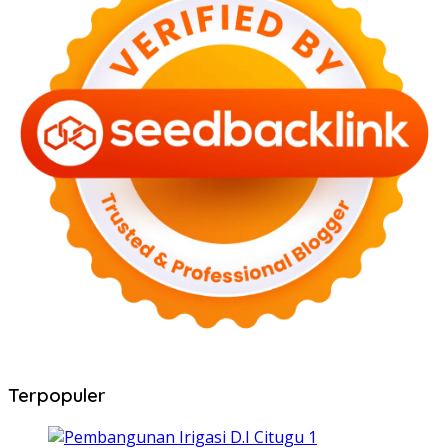
Terpopuler