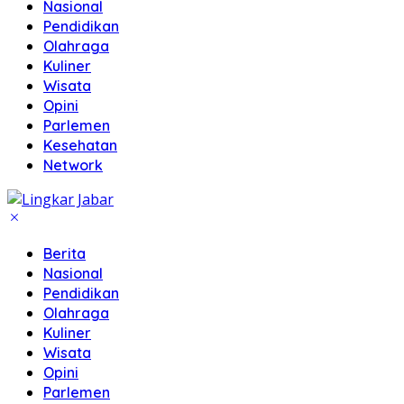
Nasional
Pendidikan
Olahraga
Kuliner
Wisata
Opini
Parlemen
Kesehatan
Network
Berita
Nasional
Pendidikan
Olahraga
Kuliner
Wisata
Opini
Parlemen