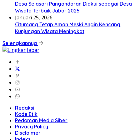
Desa Selasari Pangandaran Diakui sebagai Desa
Wisata Terbaik Jabar 2025
Januari 25, 2026
Citumang Tetap Aman Meski Angin Kencang,
Kunjungan Wisata Meningkat
Selengkapnya
Redaksi
Kode Etik
Pedoman Media Siber
Privacy Policy
Disclaimer
Indeks