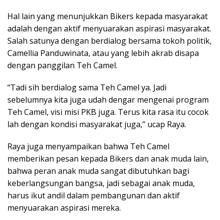
Hal lain yang menunjukkan Bikers kepada masyarakat
adalah dengan aktif menyuarakan aspirasi masyarakat.
Salah satunya dengan berdialog bersama tokoh politik,
Camellia Panduwinata, atau yang lebih akrab disapa
dengan panggilan Teh Camel.
“Tadi sih berdialog sama Teh Camel ya. Jadi
sebelumnya kita juga udah dengar mengenai program
Teh Camel, visi misi PKB juga. Terus kita rasa itu cocok
lah dengan kondisi masyarakat juga,” ucap Raya.
Raya juga menyampaikan bahwa Teh Camel
memberikan pesan kepada Bikers dan anak muda lain,
bahwa peran anak muda sangat dibutuhkan bagi
keberlangsungan bangsa, jadi sebagai anak muda,
harus ikut andil dalam pembangunan dan aktif
menyuarakan aspirasi mereka.