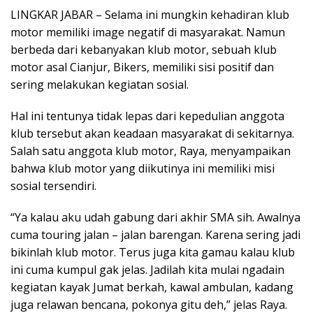
LINGKAR JABAR – Selama ini mungkin kehadiran klub
motor memiliki image negatif di masyarakat. Namun
berbeda dari kebanyakan klub motor, sebuah klub
motor asal Cianjur, Bikers, memiliki sisi positif dan
sering melakukan kegiatan sosial.
Hal ini tentunya tidak lepas dari kepedulian anggota
klub tersebut akan keadaan masyarakat di sekitarnya.
Salah satu anggota klub motor, Raya, menyampaikan
bahwa klub motor yang diikutinya ini memiliki misi
sosial tersendiri.
“Ya kalau aku udah gabung dari akhir SMA sih. Awalnya
cuma touring jalan – jalan barengan. Karena sering jadi
bikinlah klub motor. Terus juga kita gamau kalau klub
ini cuma kumpul gak jelas. Jadilah kita mulai ngadain
kegiatan kayak Jumat berkah, kawal ambulan, kadang
juga relawan bencana, pokonya gitu deh,” jelas Raya.