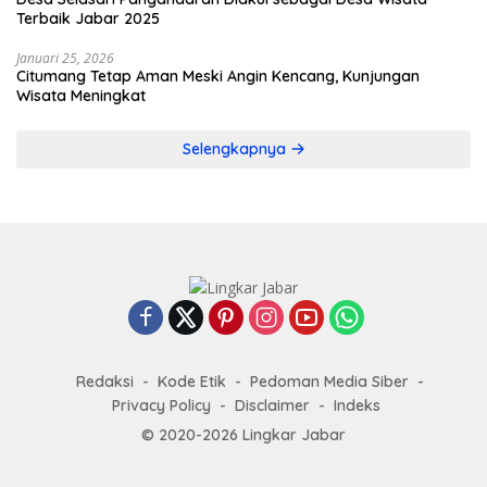
Terbaik Jabar 2025
Januari 25, 2026
Citumang Tetap Aman Meski Angin Kencang, Kunjungan
Wisata Meningkat
Selengkapnya
Redaksi
Kode Etik
Pedoman Media Siber
Privacy Policy
Disclaimer
Indeks
© 2020-2026 Lingkar Jabar