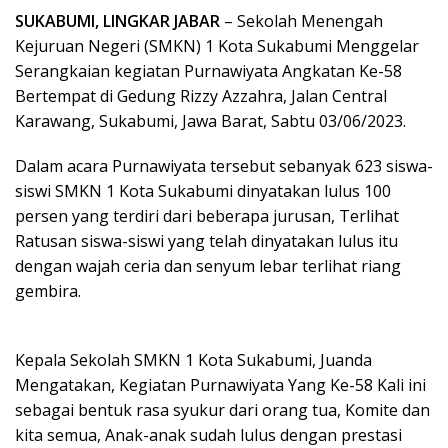
SUKABUMI, LINGKAR JABAR
– Sekolah Menengah
Kejuruan Negeri (SMKN) 1 Kota Sukabumi Menggelar
Serangkaian kegiatan Purnawiyata Angkatan Ke-58
Bertempat di Gedung Rizzy Azzahra, Jalan Central
Karawang, Sukabumi, Jawa Barat, Sabtu 03/06/2023.
Dalam acara Purnawiyata tersebut sebanyak 623 siswa-
siswi SMKN 1 Kota Sukabumi dinyatakan lulus 100
persen yang terdiri dari beberapa jurusan, Terlihat
Ratusan siswa-siswi yang telah dinyatakan lulus itu
dengan wajah ceria dan senyum lebar terlihat riang
gembira.
Kepala Sekolah SMKN 1 Kota Sukabumi, Juanda
Mengatakan, Kegiatan Purnawiyata Yang Ke-58 Kali ini
sebagai bentuk rasa syukur dari orang tua, Komite dan
kita semua, Anak-anak sudah lulus dengan prestasi