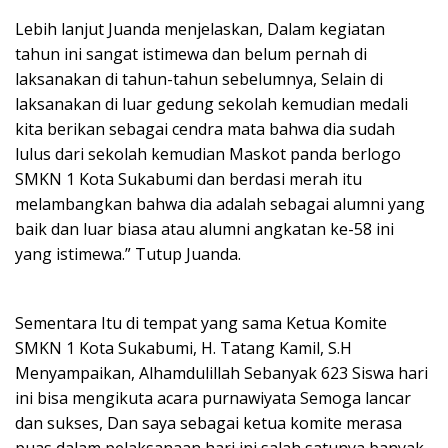
Lebih lanjut Juanda menjelaskan, Dalam kegiatan
tahun ini sangat istimewa dan belum pernah di
laksanakan di tahun-tahun sebelumnya, Selain di
laksanakan di luar gedung sekolah kemudian medali
kita berikan sebagai cendra mata bahwa dia sudah
lulus dari sekolah kemudian Maskot panda berlogo
SMKN 1 Kota Sukabumi dan berdasi merah itu
melambangkan bahwa dia adalah sebagai alumni yang
baik dan luar biasa atau alumni angkatan ke-58 ini
yang istimewa.” Tutup Juanda.
Sementara Itu di tempat yang sama Ketua Komite
SMKN 1 Kota Sukabumi, H. Tatang Kamil, S.H
Menyampaikan, Alhamdulillah Sebanyak 623 Siswa hari
ini bisa mengikuta acara purnawiyata Semoga lancar
dan sukses, Dan saya sebagai ketua komite merasa