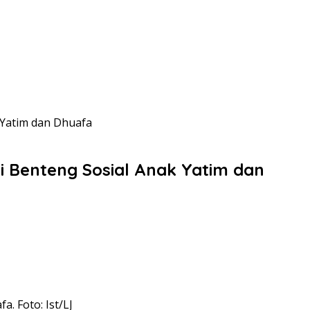
 Yatim dan Dhuafa
i Benteng Sosial Anak Yatim dan
. Foto: Ist/LJ