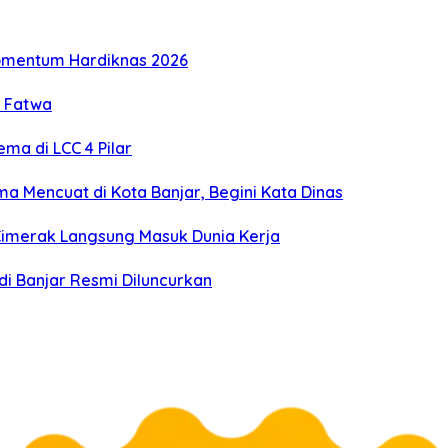
omentum Hardiknas 2026
u Fatwa
ma di LCC 4 Pilar
 Mencuat di Kota Banjar, Begini Kata Dinas
 Cimerak Langsung Masuk Dunia Kerja
di Banjar Resmi Diluncurkan