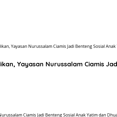
kan, Yayasan Nurussalam Ciamis Jadi Benteng Sosial Anak
ikan, Yayasan Nurussalam Ciamis Jad
russalam Ciamis Jadi Benteng Sosial Anak Yatim dan Dhuafa