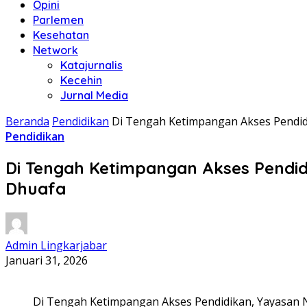
Opini
Parlemen
Kesehatan
Network
Katajurnalis
Kecehin
Jurnal Media
Beranda
Pendidikan
Di Tengah Ketimpangan Akses Pendidi
Pendidikan
Di Tengah Ketimpangan Akses Pendid
Dhuafa
Admin Lingkarjabar
Januari 31, 2026
Di Tengah Ketimpangan Akses Pendidikan, Yayasan Nu