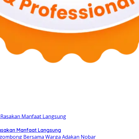
Rasakan Manfaat Langsung