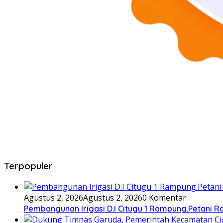
Terpopuler
Agustus 2, 2026
Agustus 2, 2026
0 Komentar
Pembangunan Irigasi D.I Citugu 1 Rampung.Petani 