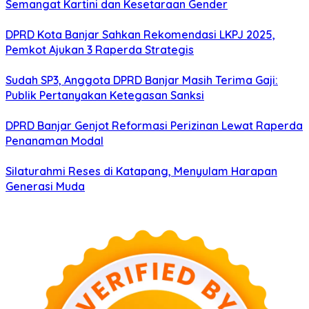
Semangat Kartini dan Kesetaraan Gender
DPRD Kota Banjar Sahkan Rekomendasi LKPJ 2025,
Pemkot Ajukan 3 Raperda Strategis
Sudah SP3, Anggota DPRD Banjar Masih Terima Gaji:
Publik Pertanyakan Ketegasan Sanksi
DPRD Banjar Genjot Reformasi Perizinan Lewat Raperda
Penanaman Modal
Silaturahmi Reses di Katapang, Menyulam Harapan
Generasi Muda