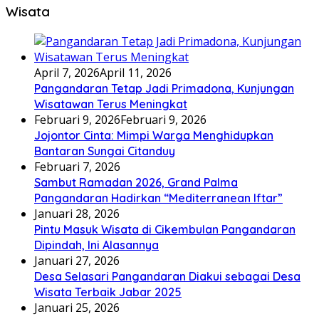
Wisata
April 7, 2026
April 11, 2026
Pangandaran Tetap Jadi Primadona, Kunjungan
Wisatawan Terus Meningkat
Februari 9, 2026
Februari 9, 2026
Jojontor Cinta: Mimpi Warga Menghidupkan
Bantaran Sungai Citanduy
Februari 7, 2026
Sambut Ramadan 2026, Grand Palma
Pangandaran Hadirkan “Mediterranean Iftar”
Januari 28, 2026
Pintu Masuk Wisata di Cikembulan Pangandaran
Dipindah, Ini Alasannya
Januari 27, 2026
Desa Selasari Pangandaran Diakui sebagai Desa
Wisata Terbaik Jabar 2025
Januari 25, 2026