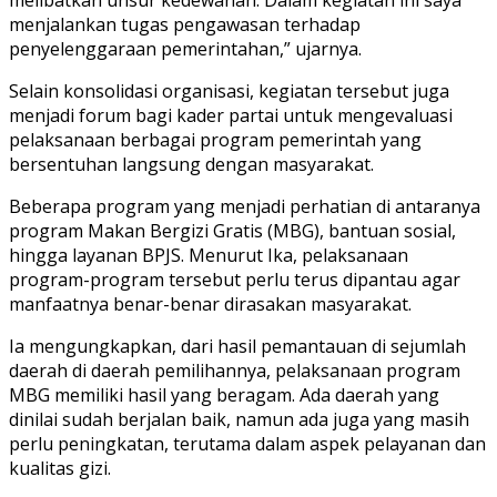
menjalankan tugas pengawasan terhadap
penyelenggaraan pemerintahan,” ujarnya.
Selain konsolidasi organisasi, kegiatan tersebut juga
menjadi forum bagi kader partai untuk mengevaluasi
pelaksanaan berbagai program pemerintah yang
bersentuhan langsung dengan masyarakat.
Beberapa program yang menjadi perhatian di antaranya
program Makan Bergizi Gratis (MBG), bantuan sosial,
hingga layanan BPJS. Menurut Ika, pelaksanaan
program-program tersebut perlu terus dipantau agar
manfaatnya benar-benar dirasakan masyarakat.
Ia mengungkapkan, dari hasil pemantauan di sejumlah
daerah di daerah pemilihannya, pelaksanaan program
MBG memiliki hasil yang beragam. Ada daerah yang
dinilai sudah berjalan baik, namun ada juga yang masih
perlu peningkatan, terutama dalam aspek pelayanan dan
kualitas gizi.