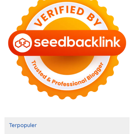
Terpopuler