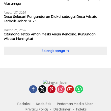
Alasannya
Januari 27, 2026
Desa Selasari Pangandaran Diakui sebagai Desa Wisata
Terbaik Jabar 2025
Januari 25, 2026
Citumang Tetap Aman Meski Angin Kencang, Kunjungan
Wisata Meningkat
Selengkapnya
Redaksi
Kode Etik
Pedoman Media Siber
Privacy Policy
Disclaimer
Indeks