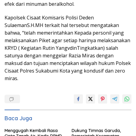
efek dari minuman beralkohol.
Kapolsek Cisaat Komisaris Polisi Deden
SulaemanS.H.MH terkait hal tersebut mengatakan
bahwa, “telah memerintahkan Kepada personil yang
melaksanakan Piket agar setiap harinya melaksanakan
KRYD ( Kegiatan Rutin YangvdinTingkatkan) salah
satunya dengan menggelar Razia Miras dengan
maksud dan tujuan menciptakan wilayah hukum Polsek
Cisaat Polres Sukabumi Kota yang kondusif dan zero
miras.
Baca Juga
Menggugah Kembali Rasa
Dukung Timnas Garuda,