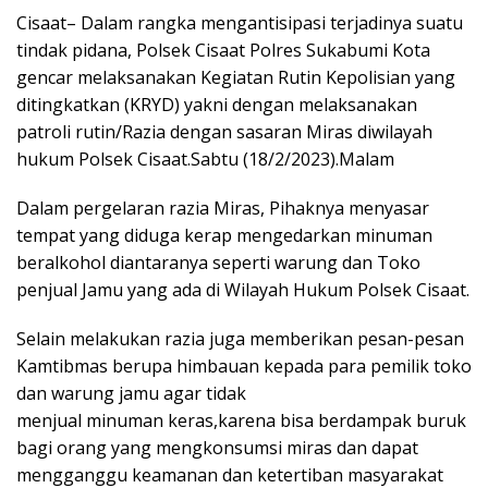
Cisaat– Dalam rangka mengantisipasi terjadinya suatu
tindak pidana, Polsek Cisaat Polres Sukabumi Kota
gencar melaksanakan Kegiatan Rutin Kepolisian yang
ditingkatkan (KRYD) yakni dengan melaksanakan
patroli rutin/Razia dengan sasaran Miras diwilayah
hukum Polsek Cisaat.Sabtu (18/2/2023).Malam
Dalam pergelaran razia Miras, Pihaknya menyasar
tempat yang diduga kerap mengedarkan minuman
beralkohol diantaranya seperti warung dan Toko
penjual Jamu yang ada di Wilayah Hukum Polsek Cisaat.
Selain melakukan razia juga memberikan pesan-pesan
Kamtibmas berupa himbauan kepada para pemilik toko
dan warung jamu agar tidak
menjual minuman keras,karena bisa berdampak buruk
bagi orang yang mengkonsumsi miras dan dapat
mengganggu keamanan dan ketertiban masyarakat