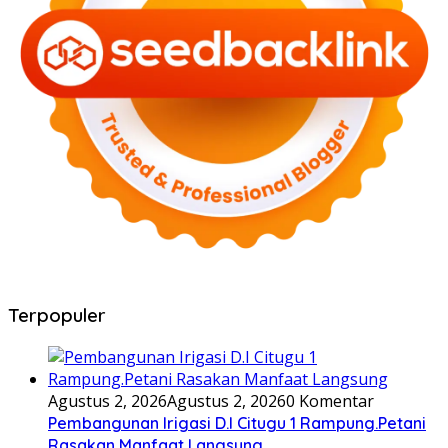
Terpopuler
Agustus 2, 2026
Agustus 2, 2026
0 Komentar
Pembangunan Irigasi D.I Citugu 1 Rampung.Petani
Rasakan Manfaat Langsung