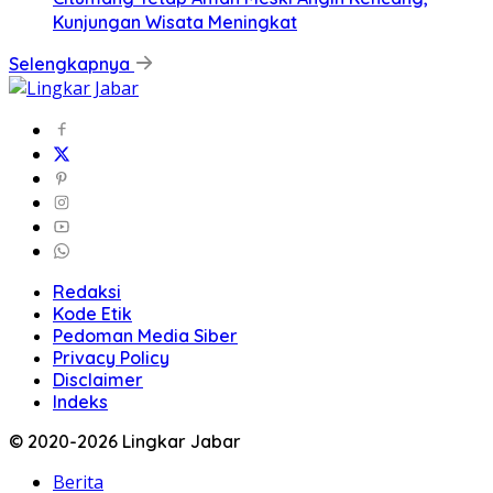
Kunjungan Wisata Meningkat
Selengkapnya
Redaksi
Kode Etik
Pedoman Media Siber
Privacy Policy
Disclaimer
Indeks
© 2020-2026 Lingkar Jabar
Berita