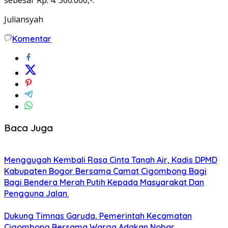
Juliansyah
Komentar
Baca Juga
Menggugah Kembali Rasa Cinta Tanah Air, Kadis DPMD
Kabupaten Bogor Bersama Camat Cigombong Bagi
Bagi Bendera Merah Putih Kepada Masyarakat Dan
Pengguna Jalan.
Dukung Timnas Garuda, Pemerintah Kecamatan
Cigombong Bersama Warga Adakan Nobar