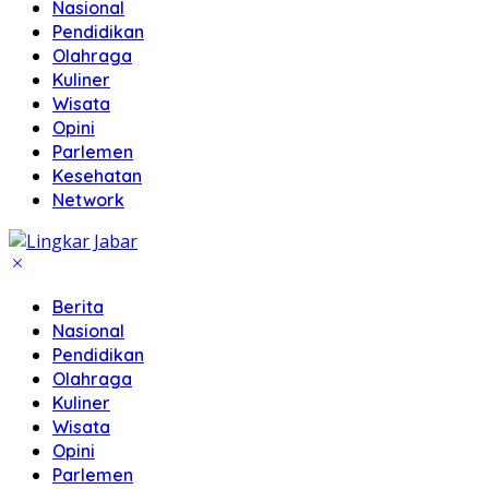
Nasional
Pendidikan
Olahraga
Kuliner
Wisata
Opini
Parlemen
Kesehatan
Network
Berita
Nasional
Pendidikan
Olahraga
Kuliner
Wisata
Opini
Parlemen