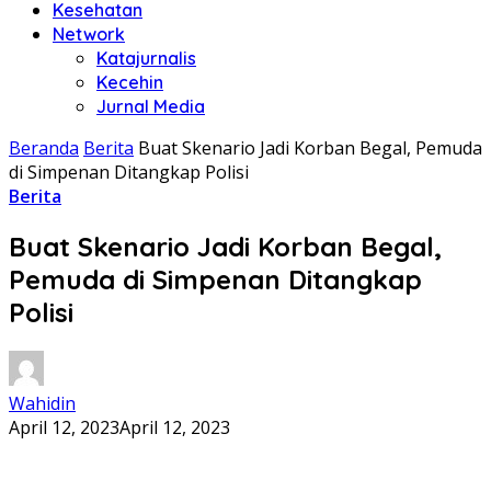
Kesehatan
Network
Katajurnalis
Kecehin
Jurnal Media
Beranda
Berita
Buat Skenario Jadi Korban Begal, Pemuda
di Simpenan Ditangkap Polisi
Berita
Buat Skenario Jadi Korban Begal,
Pemuda di Simpenan Ditangkap
Polisi
Wahidin
April 12, 2023
April 12, 2023