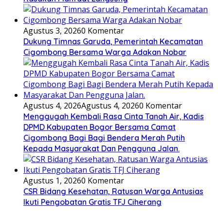
Agustus 3, 2026
0 Komentar
Dukung Timnas Garuda, Pemerintah Kecamatan
Cigombong Bersama Warga Adakan Nobar
Agustus 4, 2026
Agustus 4, 2026
0 Komentar
Menggugah Kembali Rasa Cinta Tanah Air, Kadis
DPMD Kabupaten Bogor Bersama Camat
Cigombong Bagi Bagi Bendera Merah Putih
Kepada Masyarakat Dan Pengguna Jalan.
Agustus 1, 2026
0 Komentar
CSR Bidang Kesehatan, Ratusan Warga Antusias
Ikuti Pengobatan Gratis TFJ Ciherang