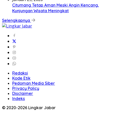
Citumang Tetap Aman Meski Angin Kencang,
Kunjungan Wisata Meningkat
Selengkapnya
Redaksi
Kode Etik
Pedoman Media Siber
Privacy Policy
Disclaimer
Indeks
© 2020-2026 Lingkar Jabar