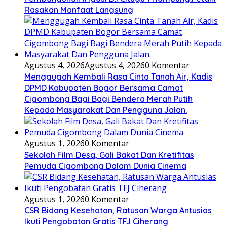
Rasakan Manfaat Langsung
Agustus 4, 2026
Agustus 4, 2026
0 Komentar
Menggugah Kembali Rasa Cinta Tanah Air, Kadis
DPMD Kabupaten Bogor Bersama Camat
Cigombong Bagi Bagi Bendera Merah Putih
Kepada Masyarakat Dan Pengguna Jalan.
Agustus 1, 2026
0 Komentar
Sekolah Film Desa, Gali Bakat Dan Kretifitas
Pemuda Cigombong Dalam Dunia Cinema
Agustus 1, 2026
0 Komentar
CSR Bidang Kesehatan, Ratusan Warga Antusias
Ikuti Pengobatan Gratis TFJ Ciherang