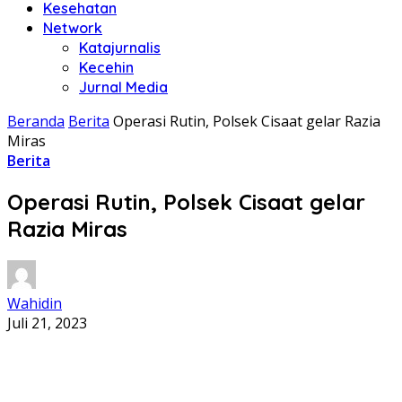
Kesehatan
Network
Katajurnalis
Kecehin
Jurnal Media
Beranda
Berita
Operasi Rutin, Polsek Cisaat gelar Razia
Miras
Berita
Operasi Rutin, Polsek Cisaat gelar
Razia Miras
Wahidin
Juli 21, 2023