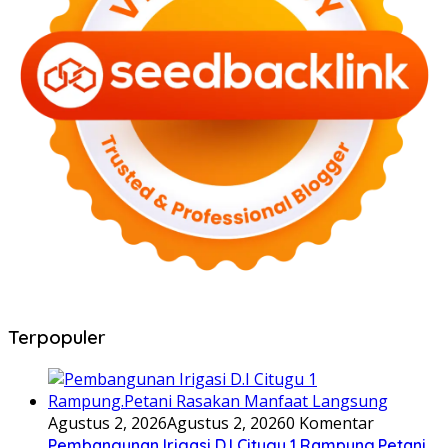
Terpopuler
Agustus 2, 2026
Agustus 2, 2026
0 Komentar
Pembangunan Irigasi D.I Citugu 1 Rampung.Petani