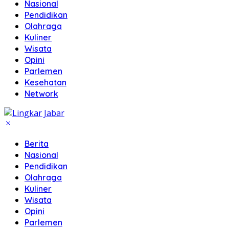
Nasional
Pendidikan
Olahraga
Kuliner
Wisata
Opini
Parlemen
Kesehatan
Network
Berita
Nasional
Pendidikan
Olahraga
Kuliner
Wisata
Opini
Parlemen