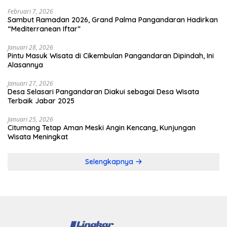
Februari 7, 2026
Sambut Ramadan 2026, Grand Palma Pangandaran Hadirkan
“Mediterranean Iftar”
Januari 28, 2026
Pintu Masuk Wisata di Cikembulan Pangandaran Dipindah, Ini
Alasannya
Januari 27, 2026
Desa Selasari Pangandaran Diakui sebagai Desa Wisata
Terbaik Jabar 2025
Januari 25, 2026
Citumang Tetap Aman Meski Angin Kencang, Kunjungan
Wisata Meningkat
Selengkapnya