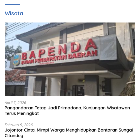
Wisata
April 7, 2026
Pangandaran Tetap Jadi Primadona, Kunjungan Wisatawan
Terus Meningkat
Februari 9, 2026
Jojontor Cinta: Mimpi Warga Menghidupkan Bantaran Sungai
Citanduy