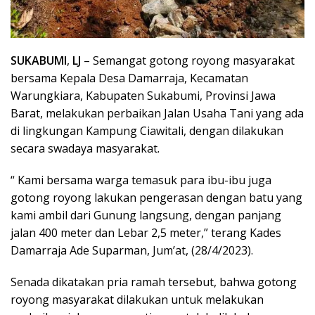
SUKABUMI
,
LJ
– Semangat gotong royong masyarakat
bersama Kepala Desa Damarraja, Kecamatan
Warungkiara, Kabupaten Sukabumi, Provinsi Jawa
Barat, melakukan perbaikan Jalan Usaha Tani yang ada
di lingkungan Kampung Ciawitali, dengan dilakukan
secara swadaya masyarakat.
“ Kami bersama warga temasuk para ibu-ibu juga
gotong royong lakukan pengerasan dengan batu yang
kami ambil dari Gunung langsung, dengan panjang
jalan 400 meter dan Lebar 2,5 meter,” terang Kades
Damarraja Ade Suparman, Jum’at, (28/4/2023).
Senada dikatakan pria ramah tersebut, bahwa gotong
royong masyarakat dilakukan untuk melakukan