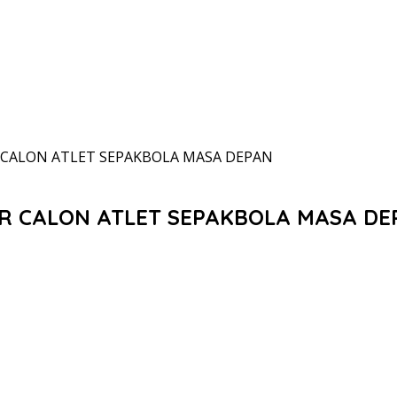
 CALON ATLET SEPAKBOLA MASA DEPAN
R CALON ATLET SEPAKBOLA MASA DE