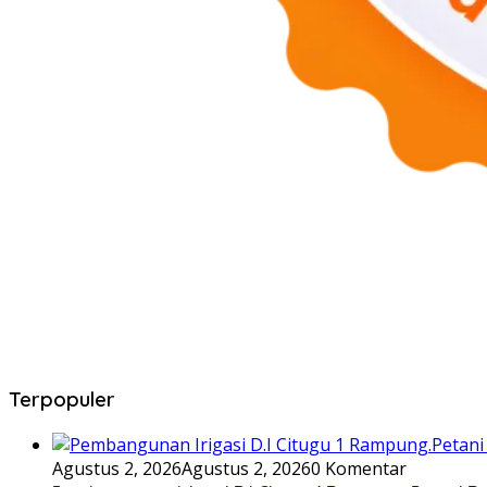
Terpopuler
Agustus 2, 2026
Agustus 2, 2026
0 Komentar