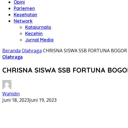
Opini
Parlemen
Kesehatan
Network
Katajurnalis
Kecehin
Jurnal Media
Beranda
Olahraga
CHRISNA SISWA SSB FORTUNA BOGOR
Olahraga
CHRISNA SISWA SSB FORTUNA BOGO
Wahidin
Juni 18, 2023
Juni 19, 2023