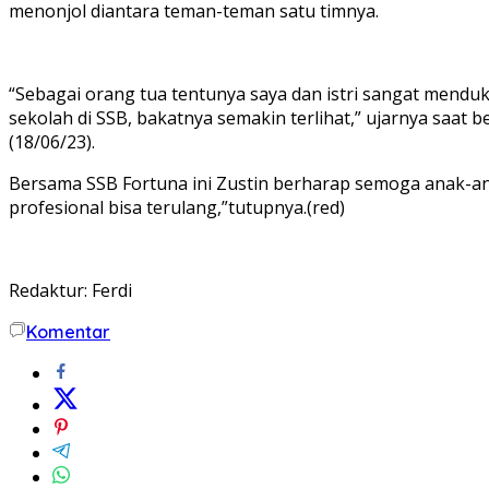
menonjol diantara teman-teman satu timnya.
“Sebagai orang tua tentunya saya dan istri sangat mend
sekolah di SSB, bakatnya semakin terlihat,” ujarnya saat
(18/06/23).
Bersama SSB Fortuna ini Zustin berharap semoga anak-ana
profesional bisa terulang,”tutupnya.(red)
Redaktur: Ferdi
Komentar