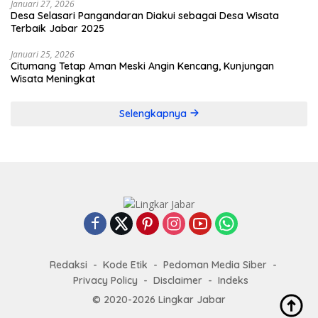
Januari 27, 2026
Desa Selasari Pangandaran Diakui sebagai Desa Wisata
Terbaik Jabar 2025
Januari 25, 2026
Citumang Tetap Aman Meski Angin Kencang, Kunjungan
Wisata Meningkat
Selengkapnya
Redaksi
Kode Etik
Pedoman Media Siber
Privacy Policy
Disclaimer
Indeks
© 2020-2026 Lingkar Jabar