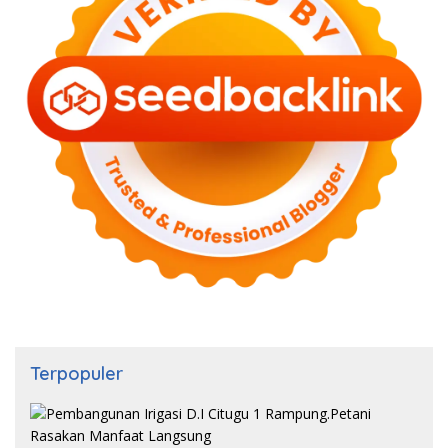
Terpopuler