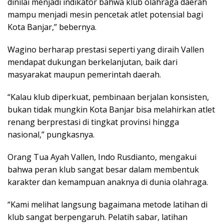
dinilai menjadi indikator bahwa klub olahraga daerah
mampu menjadi mesin pencetak atlet potensial bagi
Kota Banjar,” bebernya.
Wagino berharap prestasi seperti yang diraih Vallen
mendapat dukungan berkelanjutan, baik dari
masyarakat maupun pemerintah daerah.
“Kalau klub diperkuat, pembinaan berjalan konsisten,
bukan tidak mungkin Kota Banjar bisa melahirkan atlet
renang berprestasi di tingkat provinsi hingga
nasional,” pungkasnya.
Orang Tua Ayah Vallen, Indo Rusdianto, mengakui
bahwa peran klub sangat besar dalam membentuk
karakter dan kemampuan anaknya di dunia olahraga.
“Kami melihat langsung bagaimana metode latihan di
klub sangat berpengaruh. Pelatih sabar, latihan