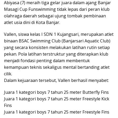
Abiyasa (7) meraih tiga gelar juara dalam ajang Banjar
Masagi Cup Funswimming tidak lepas dari peran klub
olahraga daerah sebagai ujung tombak pembinaan
atlet usia dini di Kota Banjar.
Vallen, siswa kelas I SDN 1 Kujangsari, merupakan atlet
binaan BSAC Swimming Club (Banjarsari Aquatic Club)
yang secara konsisten melakukan latihan rutin setiap
pekan. Pola latihan terstruktur yang diterapkan klub
menjadi fondasi penting dalam membentuk
kemampuan teknis sekaligus mental bertanding atlet
cilik.
Dalam kejuaraan tersebut, Vallen berhasil menyabet:
Juara 1 kategori boys 7 tahun 25 meter Butterfly Fins
Juara 1 kategori boys 7 tahun 25 meter Freestyle Kick
Fins
Juara 1 kategori boys 7 tahun 25 meter Freestyle Fins