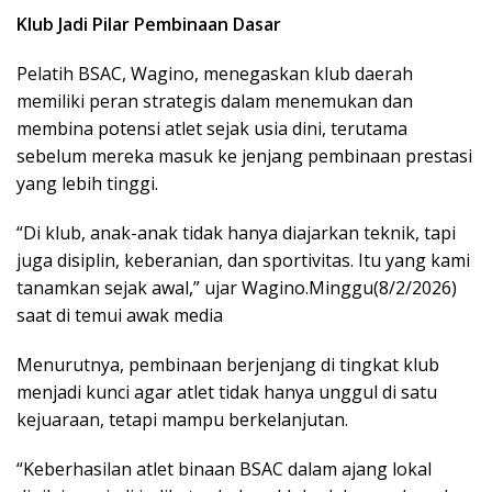
Klub Jadi Pilar Pembinaan Dasar
Pelatih BSAC, Wagino, menegaskan klub daerah
memiliki peran strategis dalam menemukan dan
membina potensi atlet sejak usia dini, terutama
sebelum mereka masuk ke jenjang pembinaan prestasi
yang lebih tinggi.
“Di klub, anak-anak tidak hanya diajarkan teknik, tapi
juga disiplin, keberanian, dan sportivitas. Itu yang kami
tanamkan sejak awal,” ujar Wagino.Minggu(8/2/2026)
saat di temui awak media
Menurutnya, pembinaan berjenjang di tingkat klub
menjadi kunci agar atlet tidak hanya unggul di satu
kejuaraan, tetapi mampu berkelanjutan.
“Keberhasilan atlet binaan BSAC dalam ajang lokal