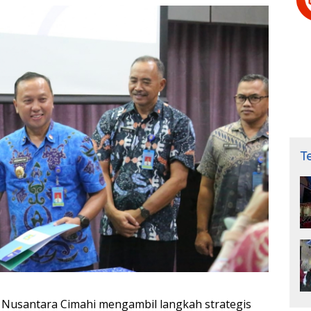
T
Nusantara Cimahi mengambil langkah strategis