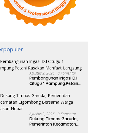
erpopuler
Agustus 2, 2026
0 Komentar
Pembangunan Irigasi D.I
Citugu 1 Rampung.Petani
Rasakan Manfaat
Langsung
Agustus 3, 2026
0 Komentar
Dukung Timnas Garuda,
Pemerintah Kecamatan
Cigombong Bersama