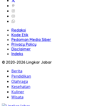
Redaksi
Kode Etik
Pedoman Media Siber
Privacy Policy
Disclaimer
Indeks
© 2020-2026 Lingkar Jabar
Berita
Pendidikan
Olahraga
Kesehatan
Kuliner
Wisata