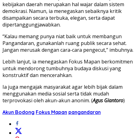
kebijakan daerah merupakan hal wajar dalam sistem
demokrasi. Namun, ia menegaskan sebaiknya kritik
disampaikan secara terbuka, elegan, serta dapat
dipertanggungjawabkan.
“Kalau memang punya niat baik untuk membangun
Pangandaran, gunakanlah ruang publik secara sehat.
Jangan merusak dengan cara-cara pengecut,” imbuhnya.
Lebih lanjut, ia menegaskan Fokus Mapan berkomitmen
untuk mendorong tumbuhnya budaya diskusi yang
konstruktif dan mencerahkan.
Ia juga mengajak masyarakat agar lebih bijak dalam
menggunakan media sosial serta tidak mudah
terprovokasi oleh akun-akun anonim. (
Agus Giantoro
)
Akun Bodong
Fokus Mapan
pangandaran