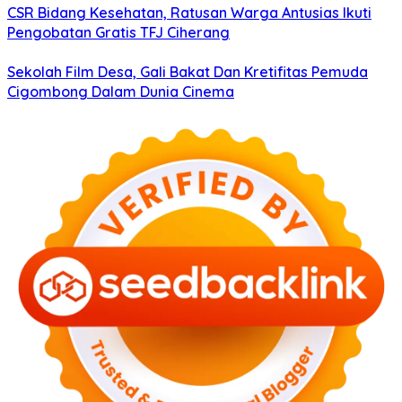
CSR Bidang Kesehatan, Ratusan Warga Antusias Ikuti
Pengobatan Gratis TFJ Ciherang
Sekolah Film Desa, Gali Bakat Dan Kretifitas Pemuda
Cigombong Dalam Dunia Cinema