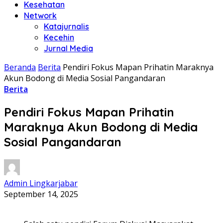
Kesehatan
Network
Katajurnalis
Kecehin
Jurnal Media
Beranda
Berita
Pendiri Fokus Mapan Prihatin Maraknya
Akun Bodong di Media Sosial Pangandaran
Berita
Pendiri Fokus Mapan Prihatin
Maraknya Akun Bodong di Media
Sosial Pangandaran
Admin Lingkarjabar
September 14, 2025