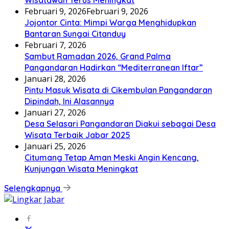
Wisatawan Terus Meningkat
Februari 9, 2026
Februari 9, 2026
Jojontor Cinta: Mimpi Warga Menghidupkan
Bantaran Sungai Citanduy
Februari 7, 2026
Sambut Ramadan 2026, Grand Palma
Pangandaran Hadirkan “Mediterranean Iftar”
Januari 28, 2026
Pintu Masuk Wisata di Cikembulan Pangandaran
Dipindah, Ini Alasannya
Januari 27, 2026
Desa Selasari Pangandaran Diakui sebagai Desa
Wisata Terbaik Jabar 2025
Januari 25, 2026
Citumang Tetap Aman Meski Angin Kencang,
Kunjungan Wisata Meningkat
Selengkapnya