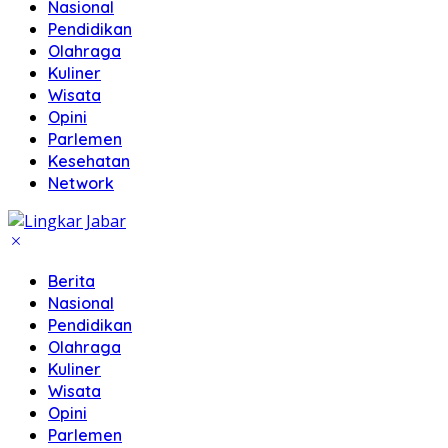
Nasional
Pendidikan
Olahraga
Kuliner
Wisata
Opini
Parlemen
Kesehatan
Network
Berita
Nasional
Pendidikan
Olahraga
Kuliner
Wisata
Opini
Parlemen