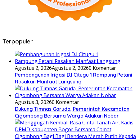
Terpopuler
Agustus 2, 2026
Agustus 2, 2026
0 Komentar
Pembangunan Irigasi D.I Citugu 1 Rampung.Petani
Rasakan Manfaat Langsung
Agustus 3, 2026
0 Komentar
Dukung Timnas Garuda, Pemerintah Kecamatan
Cigombong Bersama Warga Adakan Nobar