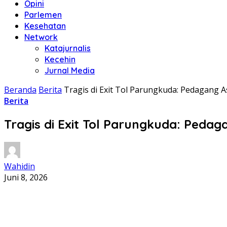
Opini
Parlemen
Kesehatan
Network
Katajurnalis
Kecehin
Jurnal Media
Beranda
Berita
Tragis di Exit Tol Parungkuda: Pedagang
Berita
Tragis di Exit Tol Parungkuda: Peda
Wahidin
Juni 8, 2026