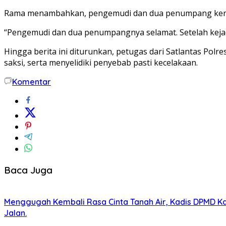
Rama menambahkan, pengemudi dan dua penumpang kendaraa
“Pengemudi dan dua penumpangnya selamat. Setelah kej
Hingga berita ini diturunkan, petugas dari Satlantas Po
saksi, serta menyelidiki penyebab pasti kecelakaan.
Komentar
Baca Juga
Menggugah Kembali Rasa Cinta Tanah Air, Kadis DPMD 
Jalan.