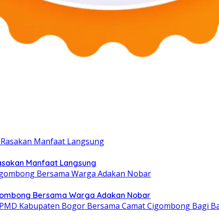
Rasakan Manfaat Langsung
igombong Bersama Warga Adakan Nobar