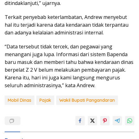
ditindaklanjuti,” ujarnya.
Terkait penyebab keterlambatan, Andrew menyebut
hal itu terjadi karena data kendaraan tidak terpantau
dan adanya kelalaian administrasi internal.
“Data tersebut tidak tercek, dan pegawai yang
menangani juga lupa. Informasi dari sistem Bapenda
baru masuk dan memberi tahu bahwa kendaraan dinas
berpelat Z 2 V belum melakukan pembayaran pajak.
Karena itu, hari ini juga kami langsung mengurus
seluruh administrasinya,” kata Andrew.
Mobil Dinas
Pajak
Wakil Bupati Pangandaran