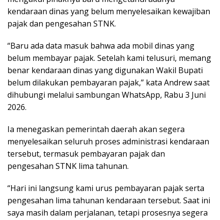
kendaraan dinas yang belum menyelesaikan kewajiban
pajak dan pengesahan STNK.
“Baru ada data masuk bahwa ada mobil dinas yang
belum membayar pajak. Setelah kami telusuri, memang
benar kendaraan dinas yang digunakan Wakil Bupati
belum dilakukan pembayaran pajak,” kata Andrew saat
dihubungi melalui sambungan WhatsApp, Rabu 3 Juni
2026.
Ia menegaskan pemerintah daerah akan segera
menyelesaikan seluruh proses administrasi kendaraan
tersebut, termasuk pembayaran pajak dan
pengesahan STNK lima tahunan.
“Hari ini langsung kami urus pembayaran pajak serta
pengesahan lima tahunan kendaraan tersebut. Saat ini
saya masih dalam perjalanan, tetapi prosesnya segera