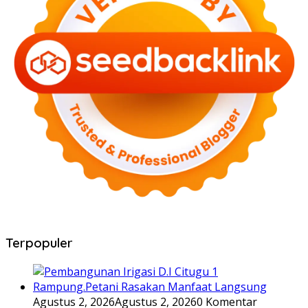
Terpopuler
Agustus 2, 2026
Agustus 2, 2026
0 Komentar