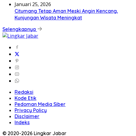
Januari 25, 2026
Citumang Tetap Aman Meski Angin Kencang,
Kunjungan Wisata Meningkat
Selengkapnya
Redaksi
Kode Etik
Pedoman Media Siber
Privacy Policy
Disclaimer
Indeks
© 2020-2026 Lingkar Jabar