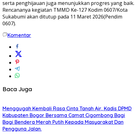
serta penghijauan juga menunjukkan progres yang baik.
Rencananya kegiatan TMMD Ke-127 Kodim 0607/Kota
Sukabumi akan ditutup pada 11 Maret 2026(Pendim
0607).
Komentar
Baca Juga
Menggugah Kembali Rasa Cinta Tanah Air, Kadis DPMD
Kabupaten Bogor Bersama Camat Cigombong Bagi
Bagi Bendera Merah Putih Kepada Masyarakat Dan
Pengguna Jalan.