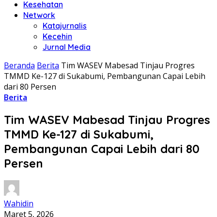
Kesehatan
Network
Katajurnalis
Kecehin
Jurnal Media
Beranda
Berita
Tim WASEV Mabesad Tinjau Progres
TMMD Ke-127 di Sukabumi, Pembangunan Capai Lebih
dari 80 Persen
Berita
Tim WASEV Mabesad Tinjau Progres
TMMD Ke-127 di Sukabumi,
Pembangunan Capai Lebih dari 80
Persen
Wahidin
Maret 5, 2026