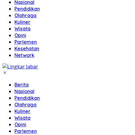
Nasional
Pendidikan
Olahraga
Kuliner
Wisata
Opini
Parlemen
Kesehatan
Network
Berita
Nasional
Pendidikan
Olahraga
Kuliner
Wisata
Opini
Parlemen