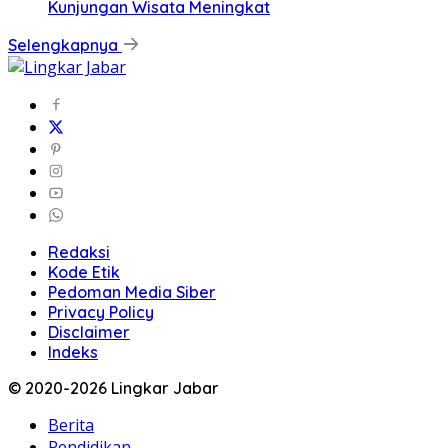
Kunjungan Wisata Meningkat
Selengkapnya
Redaksi
Kode Etik
Pedoman Media Siber
Privacy Policy
Disclaimer
Indeks
© 2020-2026 Lingkar Jabar
Berita
Pendidikan