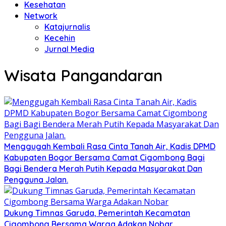
Kesehatan
Network
Katajurnalis
Kecehin
Jurnal Media
Wisata Pangandaran
Menggugah Kembali Rasa Cinta Tanah Air, Kadis DPMD
Kabupaten Bogor Bersama Camat Cigombong Bagi
Bagi Bendera Merah Putih Kepada Masyarakat Dan
Pengguna Jalan.
Dukung Timnas Garuda, Pemerintah Kecamatan
Cigombong Bersama Warga Adakan Nobar