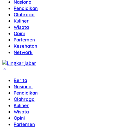
Nasional
Pendidikan
Olahraga
Kuliner
Wisata
Opini
Parlemen
Kesehatan
Network
Berita
Nasional
Pendidikan
Olahraga
Kuliner
Wisata
Opini
Parlemen