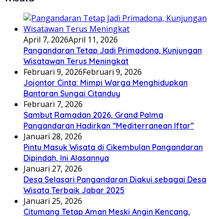
April 7, 2026
April 11, 2026
Pangandaran Tetap Jadi Primadona, Kunjungan
Wisatawan Terus Meningkat
Februari 9, 2026
Februari 9, 2026
Jojontor Cinta: Mimpi Warga Menghidupkan
Bantaran Sungai Citanduy
Februari 7, 2026
Sambut Ramadan 2026, Grand Palma
Pangandaran Hadirkan “Mediterranean Iftar”
Januari 28, 2026
Pintu Masuk Wisata di Cikembulan Pangandaran
Dipindah, Ini Alasannya
Januari 27, 2026
Desa Selasari Pangandaran Diakui sebagai Desa
Wisata Terbaik Jabar 2025
Januari 25, 2026
Citumang Tetap Aman Meski Angin Kencang,