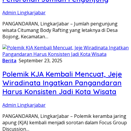
Admin Lingkarjabar
PANGANDARAN, LingkarJabar – Jumlah pengunjung
wisata Citumang Body Rafting yang letaknya di Desa
Bojong, Kecamatan…
Berita
September 23, 2025
Polemik KJA Kembali Mencuat, Jeje
Wiradinata Ingatkan Pangandaran
Harus Konsisten Jadi Kota Wisata
Admin Lingkarjabar
PANGANDARAN, LingkarJabar – Polemik keramba jaring
apung (KJA) kembali menjadi sorotan dalam Focus Group
Discussion…