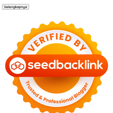
Selengkapnya