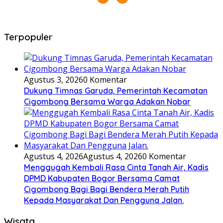
Terpopuler
Agustus 3, 2026
0 Komentar
Dukung Timnas Garuda, Pemerintah Kecamatan
Cigombong Bersama Warga Adakan Nobar
Agustus 4, 2026
Agustus 4, 2026
0 Komentar
Menggugah Kembali Rasa Cinta Tanah Air, Kadis
DPMD Kabupaten Bogor Bersama Camat
Cigombong Bagi Bagi Bendera Merah Putih
Kepada Masyarakat Dan Pengguna Jalan.
Wisata