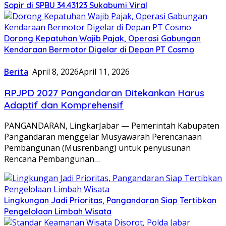
Sopir di SPBU 34.43123 Sukabumi Viral
Dorong Kepatuhan Wajib Pajak, Operasi Gabungan
Kendaraan Bermotor Digelar di Depan PT Cosmo
Berita
April 8, 2026
April 11, 2026
RPJPD 2027 Pangandaran Ditekankan Harus
Adaptif dan Komprehensif
PANGANDARAN, LingkarJabar — Pemerintah Kabupaten
Pangandaran menggelar Musyawarah Perencanaan
Pembangunan (Musrenbang) untuk penyusunan
Rencana Pembangunan…
Lingkungan Jadi Prioritas, Pangandaran Siap Tertibkan
Pengelolaan Limbah Wisata