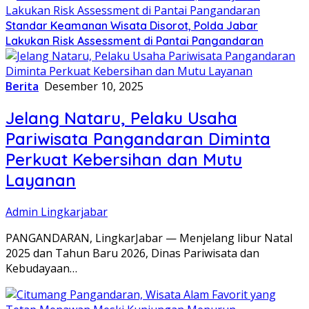
Standar Keamanan Wisata Disorot, Polda Jabar
Lakukan Risk Assessment di Pantai Pangandaran
Berita
Desember 10, 2025
Jelang Nataru, Pelaku Usaha
Pariwisata Pangandaran Diminta
Perkuat Kebersihan dan Mutu
Layanan
Admin Lingkarjabar
PANGANDARAN, LingkarJabar — Menjelang libur Natal
2025 dan Tahun Baru 2026, Dinas Pariwisata dan
Kebudayaan…