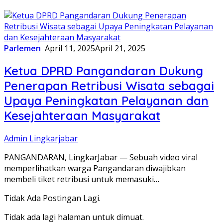
Parlemen
April 11, 2025
April 21, 2025
Ketua DPRD Pangandaran Dukung
Penerapan Retribusi Wisata sebagai
Upaya Peningkatan Pelayanan dan
Kesejahteraan Masyarakat
Admin Lingkarjabar
PANGANDARAN, LingkarJabar — Sebuah video viral
memperlihatkan warga Pangandaran diwajibkan
membeli tiket retribusi untuk memasuki…
Tidak Ada Postingan Lagi.
Tidak ada lagi halaman untuk dimuat.