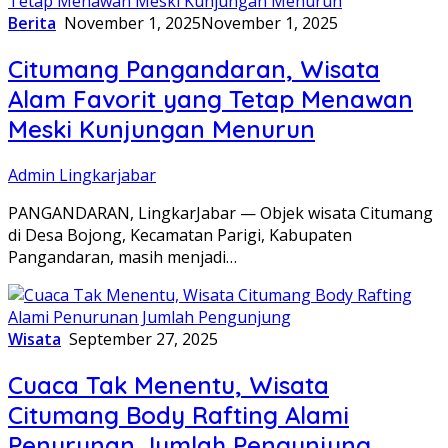
Berita
November 1, 2025
November 1, 2025
Citumang Pangandaran, Wisata
Alam Favorit yang Tetap Menawan
Meski Kunjungan Menurun
Admin Lingkarjabar
PANGANDARAN, LingkarJabar — Objek wisata Citumang
di Desa Bojong, Kecamatan Parigi, Kabupaten
Pangandaran, masih menjadi…
Wisata
September 27, 2025
Cuaca Tak Menentu, Wisata
Citumang Body Rafting Alami
Penurunan Jumlah Pengunjung