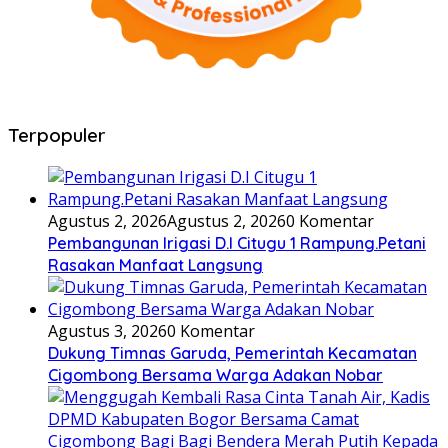
Terpopuler
Agustus 2, 2026
Agustus 2, 2026
0 Komentar
Pembangunan Irigasi D.I Citugu 1 Rampung.Petani
Rasakan Manfaat Langsung
Agustus 3, 2026
0 Komentar
Dukung Timnas Garuda, Pemerintah Kecamatan
Cigombong Bersama Warga Adakan Nobar