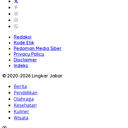
Redaksi
Kode Etik
Pedoman Media Siber
Privacy Policy
Disclaimer
Indeks
© 2020-2026 Lingkar Jabar
Berita
Pendidikan
Olahraga
Kesehatan
Kuliner
Wisata