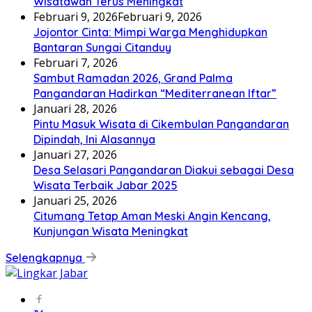
Wisatawan Terus Meningkat
Februari 9, 2026
Februari 9, 2026
Jojontor Cinta: Mimpi Warga Menghidupkan
Bantaran Sungai Citanduy
Februari 7, 2026
Sambut Ramadan 2026, Grand Palma
Pangandaran Hadirkan “Mediterranean Iftar”
Januari 28, 2026
Pintu Masuk Wisata di Cikembulan Pangandaran
Dipindah, Ini Alasannya
Januari 27, 2026
Desa Selasari Pangandaran Diakui sebagai Desa
Wisata Terbaik Jabar 2025
Januari 25, 2026
Citumang Tetap Aman Meski Angin Kencang,
Kunjungan Wisata Meningkat
Selengkapnya