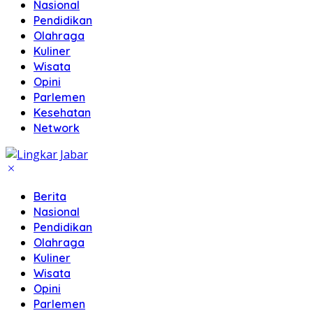
Nasional
Pendidikan
Olahraga
Kuliner
Wisata
Opini
Parlemen
Kesehatan
Network
Berita
Nasional
Pendidikan
Olahraga
Kuliner
Wisata
Opini
Parlemen