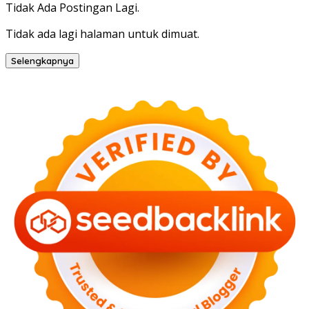
Tidak Ada Postingan Lagi.
Tidak ada lagi halaman untuk dimuat.
Selengkapnya