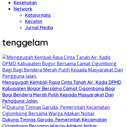
Kesehatan
Network
Katajurnalis
Kecehin
Jurnal Media
tenggelam
Menggugah Kembali Rasa Cinta Tanah Air, Kadis DPMD
Kabupaten Bogor Bersama Camat Cigombong Bagi
Bagi Bendera Merah Putih Kepada Masyarakat Dan
Pengguna Jalan.
Dukung Timnas Garuda, Pemerintah Kecamatan
Cigombong Bersama Warga Adakan Nobar