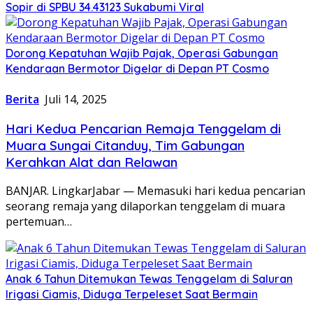
Sopir di SPBU 34.43123 Sukabumi Viral
Dorong Kepatuhan Wajib Pajak, Operasi Gabungan
Kendaraan Bermotor Digelar di Depan PT Cosmo
Berita
Juli 14, 2025
Hari Kedua Pencarian Remaja Tenggelam di
Muara Sungai Citanduy, Tim Gabungan
Kerahkan Alat dan Relawan
BANJAR. LingkarJabar — Memasuki hari kedua pencarian
seorang remaja yang dilaporkan tenggelam di muara
pertemuan…
Anak 6 Tahun Ditemukan Tewas Tenggelam di Saluran
Irigasi Ciamis, Diduga Terpeleset Saat Bermain