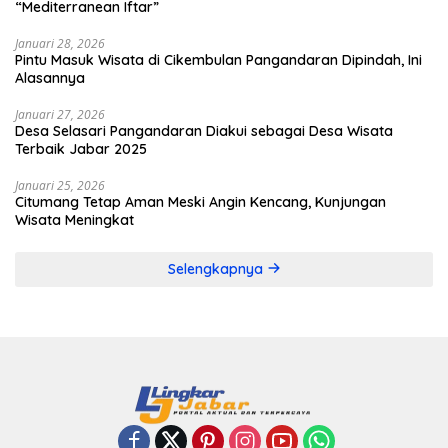
“Mediterranean Iftar”
Januari 28, 2026
Pintu Masuk Wisata di Cikembulan Pangandaran Dipindah, Ini
Alasannya
Januari 27, 2026
Desa Selasari Pangandaran Diakui sebagai Desa Wisata
Terbaik Jabar 2025
Januari 25, 2026
Citumang Tetap Aman Meski Angin Kencang, Kunjungan
Wisata Meningkat
Selengkapnya