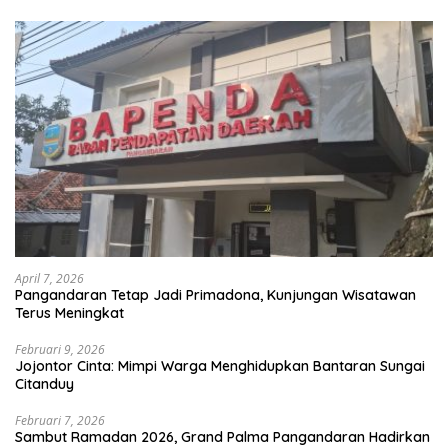
April 7, 2026
Pangandaran Tetap Jadi Primadona, Kunjungan Wisatawan
Terus Meningkat
Februari 9, 2026
Jojontor Cinta: Mimpi Warga Menghidupkan Bantaran Sungai
Citanduy
Februari 7, 2026
Sambut Ramadan 2026, Grand Palma Pangandaran Hadirkan