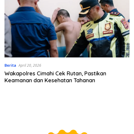
Berita
April 20, 2026
Wakapolres Cimahi Cek Rutan, Pastikan
Keamanan dan Kesehatan Tahanan