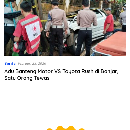
Berita
Februari 23, 2026
Adu Banteng Motor VS Toyota Rush di Banjar,
Satu Orang Tewas