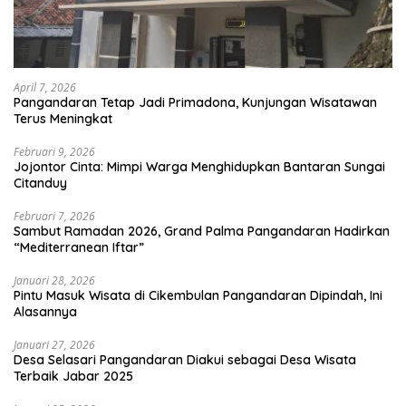
April 7, 2026
Pangandaran Tetap Jadi Primadona, Kunjungan Wisatawan
Terus Meningkat
Februari 9, 2026
Jojontor Cinta: Mimpi Warga Menghidupkan Bantaran Sungai
Citanduy
Februari 7, 2026
Sambut Ramadan 2026, Grand Palma Pangandaran Hadirkan
“Mediterranean Iftar”
Januari 28, 2026
Pintu Masuk Wisata di Cikembulan Pangandaran Dipindah, Ini
Alasannya
Januari 27, 2026
Desa Selasari Pangandaran Diakui sebagai Desa Wisata
Terbaik Jabar 2025