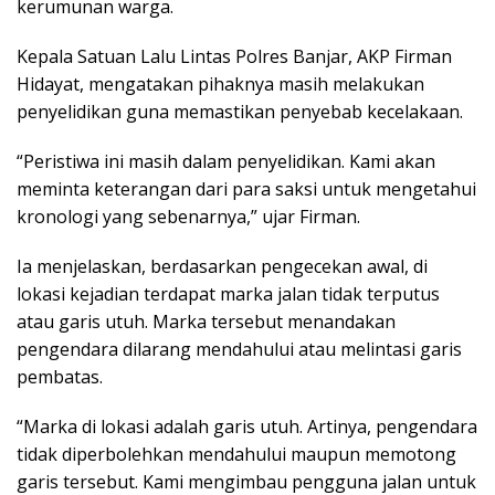
kerumunan warga.
Kepala Satuan Lalu Lintas Polres Banjar, AKP Firman
Hidayat, mengatakan pihaknya masih melakukan
penyelidikan guna memastikan penyebab kecelakaan.
“Peristiwa ini masih dalam penyelidikan. Kami akan
meminta keterangan dari para saksi untuk mengetahui
kronologi yang sebenarnya,” ujar Firman.
Ia menjelaskan, berdasarkan pengecekan awal, di
lokasi kejadian terdapat marka jalan tidak terputus
atau garis utuh. Marka tersebut menandakan
pengendara dilarang mendahului atau melintasi garis
pembatas.
“Marka di lokasi adalah garis utuh. Artinya, pengendara
tidak diperbolehkan mendahului maupun memotong
garis tersebut. Kami mengimbau pengguna jalan untuk