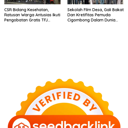
CSR Bidang Kesehatan,
Sekolah Film Desa, Gali Bakat
Ratusan Warga Antusias Ikuti
Dan Kretifitas Pemuda
Pengobatan Gratis TFJ
Cigombong Dalam Dunia
Ciherang
Cinema