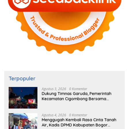
Terpopuler
Agustus 3, 2026
0 Komentar
Dukung Timnas Garuda, Pemerintah
Kecamatan Cigombong Bersama
Warga Adakan Nobar
Agustus 4, 2026
0 Komentar
Menggugah Kembali Rasa Cinta Tanah
Air, Kadis DPMD Kabupaten Bogor