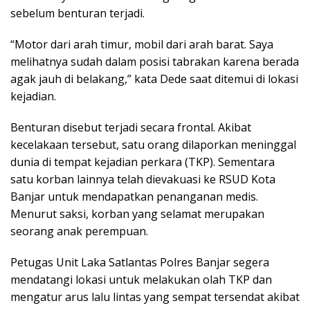
sebelum benturan terjadi.
“Motor dari arah timur, mobil dari arah barat. Saya
melihatnya sudah dalam posisi tabrakan karena berada
agak jauh di belakang,” kata Dede saat ditemui di lokasi
kejadian.
Benturan disebut terjadi secara frontal. Akibat
kecelakaan tersebut, satu orang dilaporkan meninggal
dunia di tempat kejadian perkara (TKP). Sementara
satu korban lainnya telah dievakuasi ke RSUD Kota
Banjar untuk mendapatkan penanganan medis.
Menurut saksi, korban yang selamat merupakan
seorang anak perempuan.
Petugas Unit Laka Satlantas Polres Banjar segera
mendatangi lokasi untuk melakukan olah TKP dan
mengatur arus lalu lintas yang sempat tersendat akibat