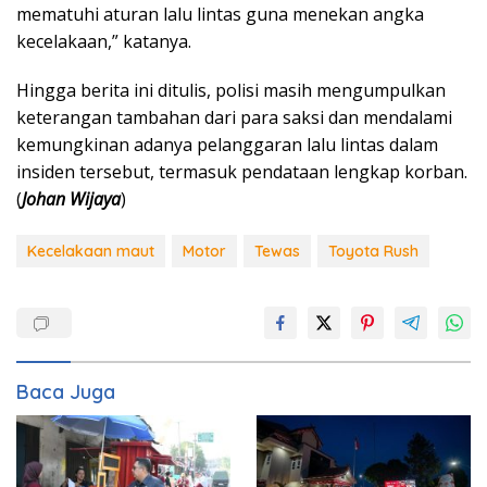
mematuhi aturan lalu lintas guna menekan angka
kecelakaan,” katanya.
Hingga berita ini ditulis, polisi masih mengumpulkan
keterangan tambahan dari para saksi dan mendalami
kemungkinan adanya pelanggaran lalu lintas dalam
insiden tersebut, termasuk pendataan lengkap korban.
(
Johan Wijaya
)
Kecelakaan maut
Motor
Tewas
Toyota Rush
Baca Juga