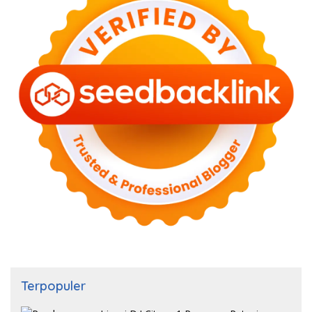
Terpopuler