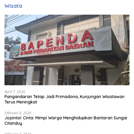
Wisata
April 7, 2026
Pangandaran Tetap Jadi Primadona, Kunjungan Wisatawan
Terus Meningkat
Februari 9, 2026
Jojontor Cinta: Mimpi Warga Menghidupkan Bantaran Sungai
Citanduy