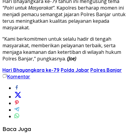
Hari Bhayangkara ke-79 tahun ini mengusung tema
“Polri untuk Masyarakat”
. Kapolres berharap momen ini
menjadi pemacu semangat jajaran Polres Banjar untuk
terus meningkatkan kualitas pelayanan kepada
masyarakat.
“Kami berkomitmen untuk selalu hadir di tengah
masyarakat, memberikan pelayanan terbaik, serta
menjaga keamanan dan ketertiban di wilayah hukum
Polres Banjar,” pungkasnya.
(Joe)
Hari Bhayangkara ke-79
Polda Jabar
Polres Banjar
Komentar
Baca Juga