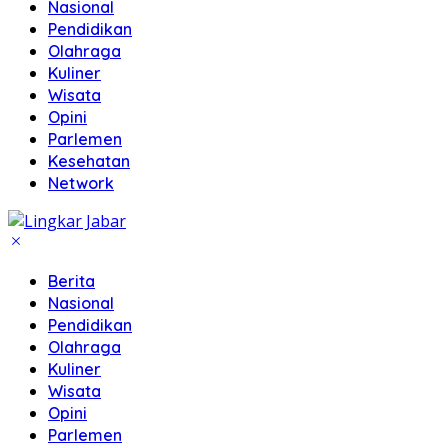
Nasional
Pendidikan
Olahraga
Kuliner
Wisata
Opini
Parlemen
Kesehatan
Network
Berita
Nasional
Pendidikan
Olahraga
Kuliner
Wisata
Opini
Parlemen