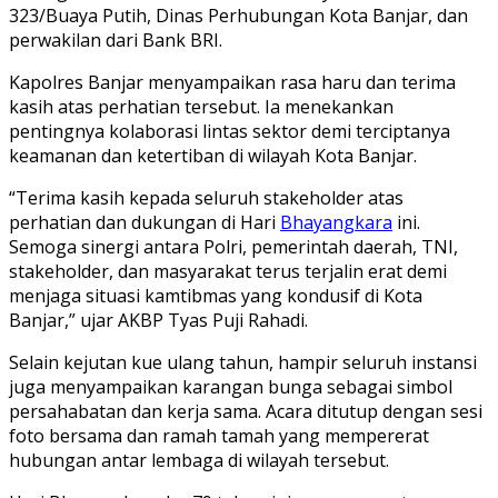
323/Buaya Putih, Dinas Perhubungan Kota Banjar, dan
perwakilan dari Bank BRI.
Kapolres Banjar menyampaikan rasa haru dan terima
kasih atas perhatian tersebut. Ia menekankan
pentingnya kolaborasi lintas sektor demi terciptanya
keamanan dan ketertiban di wilayah Kota Banjar.
“Terima kasih kepada seluruh stakeholder atas
perhatian dan dukungan di Hari
Bhayangkara
ini.
Semoga sinergi antara Polri, pemerintah daerah, TNI,
stakeholder, dan masyarakat terus terjalin erat demi
menjaga situasi kamtibmas yang kondusif di Kota
Banjar,” ujar AKBP Tyas Puji Rahadi.
Selain kejutan kue ulang tahun, hampir seluruh instansi
juga menyampaikan karangan bunga sebagai simbol
persahabatan dan kerja sama. Acara ditutup dengan sesi
foto bersama dan ramah tamah yang mempererat
hubungan antar lembaga di wilayah tersebut.