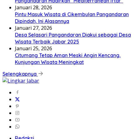
Pangandaran Hadirkan “Mediterranean Iftar”
Januari 28, 2026
Pintu Masuk Wisata di Cikembulan Pangandaran
Dipindah, Ini Alasannya
Januari 27, 2026
Desa Selasari Pangandaran Diakui sebagai Desa
Wisata Terbaik Jabar 2025
Januari 25, 2026
Citumang Tetap Aman Meski Angin Kencang,
Kunjungan Wisata Meningkat
Selengkapnya
Redaksi