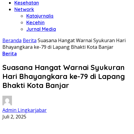
Kesehatan
Network
Katajurnalis
Kecehin
Jurnal Media
Beranda
Berita
Suasana Hangat Warnai Syukuran Hari
Bhayangkara ke-79 di Lapang Bhakti Kota Banjar
Berita
Suasana Hangat Warnai Syukuran
Hari Bhayangkara ke-79 di Lapang
Bhakti Kota Banjar
Admin Lingkarjabar
Juli 2, 2025