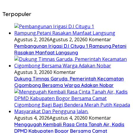
Terpopuler
Agustus 2, 2026
Agustus 2, 2026
0 Komentar
Pembangunan Irigasi D.I Citugu 1 Rampung.Petani
Rasakan Manfaat Langsung
Agustus 3, 2026
0 Komentar
Dukung Timnas Garuda, Pemerintah Kecamatan
Cigombong Bersama Warga Adakan Nobar
Agustus 4, 2026
Agustus 4, 2026
0 Komentar
Menggugah Kembali Rasa Cinta Tanah Air, Kadis
DPMD Kabupaten Bogor Bersama Camat