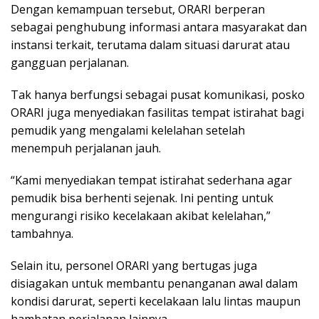
Dengan kemampuan tersebut, ORARI berperan
sebagai penghubung informasi antara masyarakat dan
instansi terkait, terutama dalam situasi darurat atau
gangguan perjalanan.
Tak hanya berfungsi sebagai pusat komunikasi, posko
ORARI juga menyediakan fasilitas tempat istirahat bagi
pemudik yang mengalami kelelahan setelah
menempuh perjalanan jauh.
“Kami menyediakan tempat istirahat sederhana agar
pemudik bisa berhenti sejenak. Ini penting untuk
mengurangi risiko kecelakaan akibat kelelahan,”
tambahnya.
Selain itu, personel ORARI yang bertugas juga
disiagakan untuk membantu penanganan awal dalam
kondisi darurat, seperti kecelakaan lalu lintas maupun