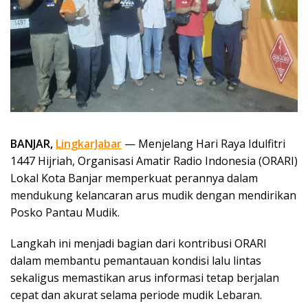
BANJAR,
LingkarJabar
— Menjelang Hari Raya Idulfitri
1447 Hijriah, Organisasi Amatir Radio Indonesia (ORARI)
Lokal Kota Banjar memperkuat perannya dalam
mendukung kelancaran arus mudik dengan mendirikan
Posko Pantau Mudik.
Langkah ini menjadi bagian dari kontribusi ORARI
dalam membantu pemantauan kondisi lalu lintas
sekaligus memastikan arus informasi tetap berjalan
cepat dan akurat selama periode mudik Lebaran.