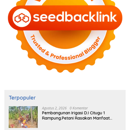
Terpopuler
Agustus 2, 2026
0 Komentar
Pembangunan Irigasi D.I Citugu 1
Rampung.Petani Rasakan Manfaat
Langsung