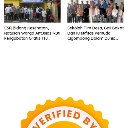
CSR Bidang Kesehatan,
Sekolah Film Desa, Gali Bakat
Ratusan Warga Antusias Ikuti
Dan Kretifitas Pemuda
Pengobatan Gratis TFJ
Cigombong Dalam Dunia
Ciherang
Cinema