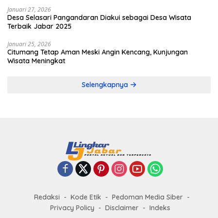
Januari 27, 2026
Desa Selasari Pangandaran Diakui sebagai Desa Wisata
Terbaik Jabar 2025
Januari 25, 2026
Citumang Tetap Aman Meski Angin Kencang, Kunjungan
Wisata Meningkat
Selengkapnya
Redaksi
Kode Etik
Pedoman Media Siber
Privacy Policy
Disclaimer
Indeks