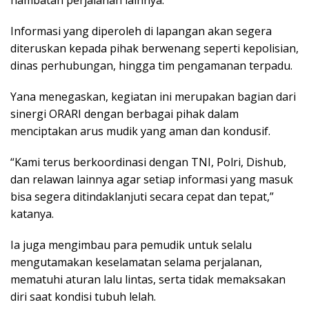
hambatan perjalanan lainnya.
Informasi yang diperoleh di lapangan akan segera
diteruskan kepada pihak berwenang seperti kepolisian,
dinas perhubungan, hingga tim pengamanan terpadu.
Yana menegaskan, kegiatan ini merupakan bagian dari
sinergi ORARI dengan berbagai pihak dalam
menciptakan arus mudik yang aman dan kondusif.
“Kami terus berkoordinasi dengan TNI, Polri, Dishub,
dan relawan lainnya agar setiap informasi yang masuk
bisa segera ditindaklanjuti secara cepat dan tepat,”
katanya.
Ia juga mengimbau para pemudik untuk selalu
mengutamakan keselamatan selama perjalanan,
mematuhi aturan lalu lintas, serta tidak memaksakan
diri saat kondisi tubuh lelah.