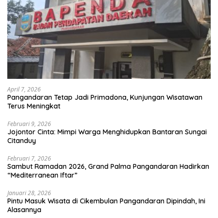
April 7, 2026
Pangandaran Tetap Jadi Primadona, Kunjungan Wisatawan
Terus Meningkat
Februari 9, 2026
Jojontor Cinta: Mimpi Warga Menghidupkan Bantaran Sungai
Citanduy
Februari 7, 2026
Sambut Ramadan 2026, Grand Palma Pangandaran Hadirkan
“Mediterranean Iftar”
Januari 28, 2026
Pintu Masuk Wisata di Cikembulan Pangandaran Dipindah, Ini
Alasannya