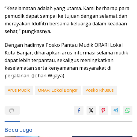
“Keselamatan adalah yang utama. Kami berharap para
pemudik dapat sampai ke tujuan dengan selamat dan
merayakan Idulfitri bersama keluarga dalam keadaan
sehat,” pungkasnya.
Dengan hadirnya Posko Pantau Mudik ORARI Lokal
Kota Banjar, diharapkan arus informasi selama mudik
dapat lebih terpantau, sekaligus meningkatkan
keselamatan serta kenyamanan masyarakat di
perjalanan. (Johan Wijaya)
Arus Mudik
ORARI Lokal Banjar
Posko Khusus
Baca Juga