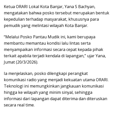
Ketua ORARI Lokal Kota Banjar, Yana S Bachyan,
mengatakan bahwa posko tersebut merupakan bentuk
kepedulian terhadap masyarakat, khususnya para
pemudik yang melintasi wilayah Kota Banjar.
“Melalui Posko Pantau Mudik ini, kami berupaya
membantu memantau kondisi lalu lintas serta
menyampaikan informasi secara cepat kepada pihak
terkait apabila terjadi kendala di lapangan,” ujar Yana,
Jumat (20/3/2026).
Ia menjelaskan, posko dilengkapi perangkat
komunikasi radio yang menjadi kekuatan utama ORARI.
Teknologi ini memungkinkan jangkauan komunikasi
hingga ke wilayah yang minim sinyal, sehingga
informasi dari lapangan dapat diterima dan diteruskan
secara real time.