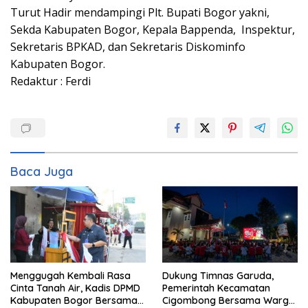
Turut Hadir mendampingi Plt. Bupati Bogor yakni,
Sekda Kabupaten Bogor, Kepala Bappenda, Inspektur,
Sekretaris BPKAD, dan Sekretaris Diskominfo
Kabupaten Bogor.
Redaktur : Ferdi
Baca Juga
Menggugah Kembali Rasa
Dukung Timnas Garuda,
Cinta Tanah Air, Kadis DPMD
Pemerintah Kecamatan
Kabupaten Bogor Bersama
Cigombong Bersama Warga