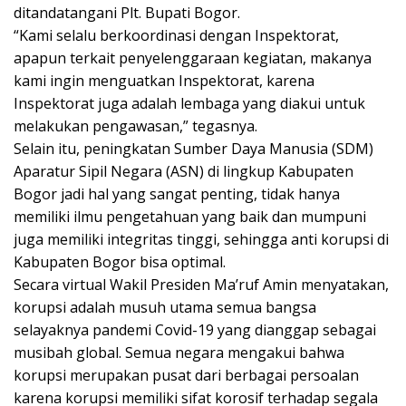
ditandatangani Plt. Bupati Bogor.
“Kami selalu berkoordinasi dengan Inspektorat,
apapun terkait penyelenggaraan kegiatan, makanya
kami ingin menguatkan Inspektorat, karena
Inspektorat juga adalah lembaga yang diakui untuk
melakukan pengawasan,” tegasnya.
Selain itu, peningkatan Sumber Daya Manusia (SDM)
Aparatur Sipil Negara (ASN) di lingkup Kabupaten
Bogor jadi hal yang sangat penting, tidak hanya
memiliki ilmu pengetahuan yang baik dan mumpuni
juga memiliki integritas tinggi, sehingga anti korupsi di
Kabupaten Bogor bisa optimal.
Secara virtual Wakil Presiden Ma’ruf Amin menyatakan,
korupsi adalah musuh utama semua bangsa
selayaknya pandemi Covid-19 yang dianggap sebagai
musibah global. Semua negara mengakui bahwa
korupsi merupakan pusat dari berbagai persoalan
karena korupsi memiliki sifat korosif terhadap segala