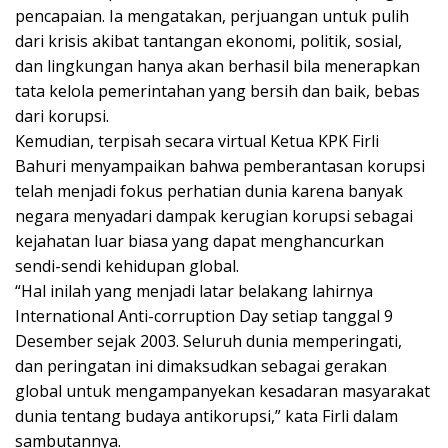
pencapaian. Ia mengatakan, perjuangan untuk pulih
dari krisis akibat tantangan ekonomi, politik, sosial,
dan lingkungan hanya akan berhasil bila menerapkan
tata kelola pemerintahan yang bersih dan baik, bebas
dari korupsi.
Kemudian, terpisah secara virtual Ketua KPK Firli
Bahuri menyampaikan bahwa pemberantasan korupsi
telah menjadi fokus perhatian dunia karena banyak
negara menyadari dampak kerugian korupsi sebagai
kejahatan luar biasa yang dapat menghancurkan
sendi-sendi kehidupan global.
“Hal inilah yang menjadi latar belakang lahirnya
International Anti-corruption Day setiap tanggal 9
Desember sejak 2003. Seluruh dunia memperingati,
dan peringatan ini dimaksudkan sebagai gerakan
global untuk mengampanyekan kesadaran masyarakat
dunia tentang budaya antikorupsi,” kata Firli dalam
sambutannya.