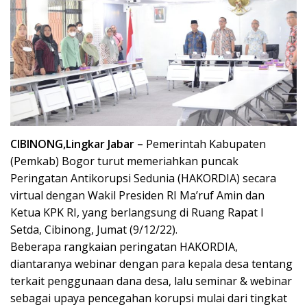
CIBINONG,Lingkar Jabar –
Pemerintah Kabupaten
(Pemkab) Bogor turut memeriahkan puncak
Peringatan Antikorupsi Sedunia (HAKORDIA) secara
virtual dengan Wakil Presiden RI Ma’ruf Amin dan
Ketua KPK RI, yang berlangsung di Ruang Rapat I
Setda, Cibinong, Jumat (9/12/22).
Beberapa rangkaian peringatan HAKORDIA,
diantaranya webinar dengan para kepala desa tentang
terkait penggunaan dana desa, lalu seminar & webinar
sebagai upaya pencegahan korupsi mulai dari tingkat