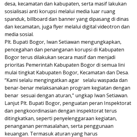
desa, kecamatan dan kabupaten, serta masif lakukan
sosialisasi anti korupsi melalui media luar ruang
spanduk, billboard dan banner yang dipasang di dinas
dan kecamatan, juga flyer melalui digital videotron dan
media sosial.
Plt. Bupati Bogor, Iwan Setiawan mengungkapkan,
pencegahan dan penanganan korupsi di Kabupaten
Bogor terus dilakukan secara masif dan menjadi
prioritas Pemerintah Kabupaten Bogor di semua lini
mulai tingkat Kabupaten Bogor, Kecamatan dan Desa.
“Kami selalu mengingatkan agar selalu waspada dan
benar-benar melaksanakan program kegiatan dengan
benar sesuai dengan aturan,” ungkap Iwan Setiawan.
Lanjut Plt. Bupati Bogor, penguatan peran Inspektorat
dan pengkoordinasian dengan inspektorat terus
ditingkatkan, seperti penyelenggaraan kegiatan,
penanganan permasalahan, serta penggunaan
keuangan. Termasuk aturan yang harus