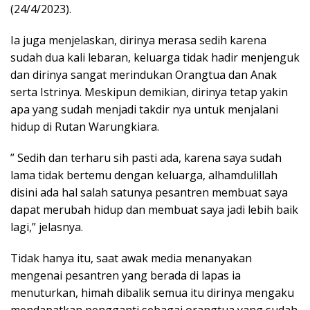
(24/4/2023).
Ia juga menjelaskan, dirinya merasa sedih karena
sudah dua kali lebaran, keluarga tidak hadir menjenguk
dan dirinya sangat merindukan Orangtua dan Anak
serta Istrinya. Meskipun demikian, dirinya tetap yakin
apa yang sudah menjadi takdir nya untuk menjalani
hidup di Rutan Warungkiara.
” Sedih dan terharu sih pasti ada, karena saya sudah
lama tidak bertemu dengan keluarga, alhamdulillah
disini ada hal salah satunya pesantren membuat saya
dapat merubah hidup dan membuat saya jadi lebih baik
lagi,” jelasnya.
Tidak hanya itu, saat awak media menanyakan
mengenai pesantren yang berada di lapas ia
menuturkan, himah dibalik semua itu dirinya mengaku