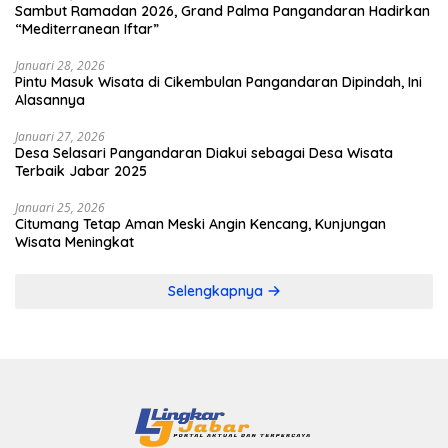
Sambut Ramadan 2026, Grand Palma Pangandaran Hadirkan
“Mediterranean Iftar”
Januari 28, 2026
Pintu Masuk Wisata di Cikembulan Pangandaran Dipindah, Ini
Alasannya
Januari 27, 2026
Desa Selasari Pangandaran Diakui sebagai Desa Wisata
Terbaik Jabar 2025
Januari 25, 2026
Citumang Tetap Aman Meski Angin Kencang, Kunjungan
Wisata Meningkat
Selengkapnya