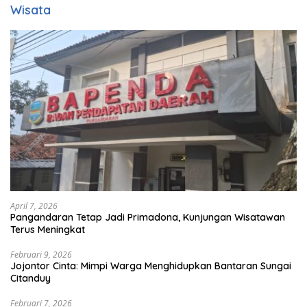
Wisata
April 7, 2026
Pangandaran Tetap Jadi Primadona, Kunjungan Wisatawan
Terus Meningkat
Februari 9, 2026
Jojontor Cinta: Mimpi Warga Menghidupkan Bantaran Sungai
Citanduy
Februari 7, 2026