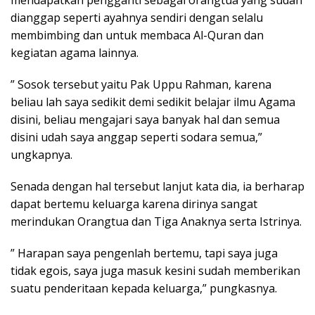
mendapatkan pengganti sebagai orangtua yang sudah
dianggap seperti ayahnya sendiri dengan selalu
membimbing dan untuk membaca Al-Quran dan
kegiatan agama lainnya.
” Sosok tersebut yaitu Pak Uppu Rahman, karena
beliau lah saya sedikit demi sedikit belajar ilmu Agama
disini, beliau mengajari saya banyak hal dan semua
disini udah saya anggap seperti sodara semua,”
ungkapnya.
Senada dengan hal tersebut lanjut kata dia, ia berharap
dapat bertemu keluarga karena dirinya sangat
merindukan Orangtua dan Tiga Anaknya serta Istrinya.
” Harapan saya pengenlah bertemu, tapi saya juga
tidak egois, saya juga masuk kesini sudah memberikan
suatu penderitaan kepada keluarga,” pungkasnya.