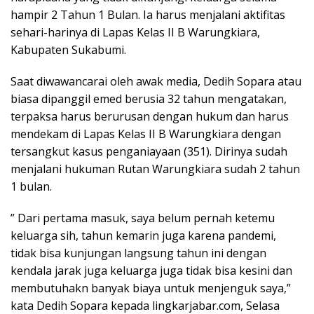
hampir 2 Tahun 1 Bulan. Ia harus menjalani aktifitas
sehari-harinya di Lapas Kelas II B Warungkiara,
Kabupaten Sukabumi.
Saat diwawancarai oleh awak media, Dedih Sopara atau
biasa dipanggil emed berusia 32 tahun mengatakan,
terpaksa harus berurusan dengan hukum dan harus
mendekam di Lapas Kelas II B Warungkiara dengan
tersangkut kasus penganiayaan (351). Dirinya sudah
menjalani hukuman Rutan Warungkiara sudah 2 tahun
1 bulan.
” Dari pertama masuk, saya belum pernah ketemu
keluarga sih, tahun kemarin juga karena pandemi,
tidak bisa kunjungan langsung tahun ini dengan
kendala jarak juga keluarga juga tidak bisa kesini dan
membutuhakn banyak biaya untuk menjenguk saya,”
kata Dedih Sopara kepada lingkarjabar.com, Selasa