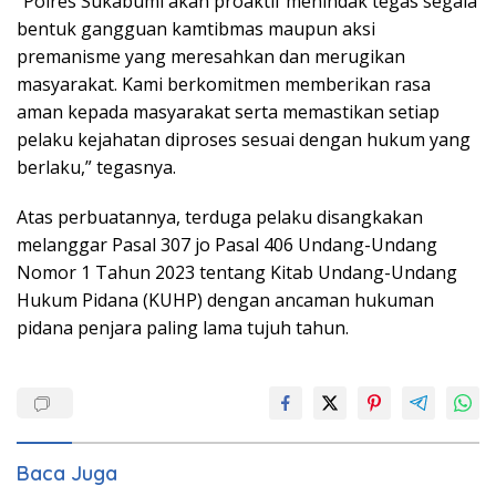
“Polres Sukabumi akan proaktif menindak tegas segala
bentuk gangguan kamtibmas maupun aksi
premanisme yang meresahkan dan merugikan
masyarakat. Kami berkomitmen memberikan rasa
aman kepada masyarakat serta memastikan setiap
pelaku kejahatan diproses sesuai dengan hukum yang
berlaku,” tegasnya.
Atas perbuatannya, terduga pelaku disangkakan
melanggar Pasal 307 jo Pasal 406 Undang-Undang
Nomor 1 Tahun 2023 tentang Kitab Undang-Undang
Hukum Pidana (KUHP) dengan ancaman hukuman
pidana penjara paling lama tujuh tahun.
Baca Juga