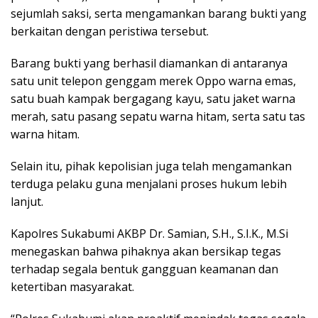
sejumlah saksi, serta mengamankan barang bukti yang
berkaitan dengan peristiwa tersebut.
Barang bukti yang berhasil diamankan di antaranya
satu unit telepon genggam merek Oppo warna emas,
satu buah kampak bergagang kayu, satu jaket warna
merah, satu pasang sepatu warna hitam, serta satu tas
warna hitam.
Selain itu, pihak kepolisian juga telah mengamankan
terduga pelaku guna menjalani proses hukum lebih
lanjut.
Kapolres Sukabumi AKBP Dr. Samian, S.H., S.I.K., M.Si
menegaskan bahwa pihaknya akan bersikap tegas
terhadap segala bentuk gangguan keamanan dan
ketertiban masyarakat.