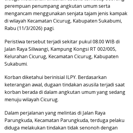
perempuan penumpang angkutan umum serta
mengancam menggunakan senjata tajam jenis kampak
di wilayah Kecamatan Cicurug, Kabupaten Sukabumi,
Rabu (11/3/2026) pagi.
Peristiwa tersebut terjadi sekitar pukul 08.00 WIB di
Jalan Raya Siliwangi, Kampung Kongsi RT 002/005,
Kelurahan Cicurug, Kecamatan Cicurug, Kabupaten
Sukabumi.
Korban diketahui berinisial ILPY. Berdasarkan
keterangan awal, dugaan tindakan asusila terjadi saat
korban berada di dalam angkutan umum yang sedang
menuju wilayah Cicurug.
Dalam perjalanan yang melintas di Jalan Raya
Parungkuda, Kecamatan Parungkuda, terduga pelaku
diduga melakukan tindakan tidak senonoh dengan