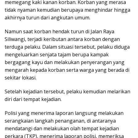
memegang kaki kanan korban. Korban yang merasa
tidak nyaman kemudian berupaya menghindar hingga
akhirnya turun dari angkutan umum.
Namun saat korban hendak turun di Jalan Raya
Siliwangi, terjadi keributan antara korban dengan
terduga pelaku. Dalam situasi tersebut, pelaku diduga
mengeluarkan senjata tajam berupa kampak
bergagang kayu dan melakukan penyerangan yang
mengarah kepada korban serta warga yang berada di
sekitar lokasi.
Setelah kejadian tersebut, pelaku kemudian melarikan
diri dari tempat kejadian.
Polisi yang menerima laporan langsung melakukan
serangkaian langkah penanganan, di antaranya
mendatangi dan melakukan olah tempat kejadian
perkara (TKP), menerima laporan polisi, memeriksa