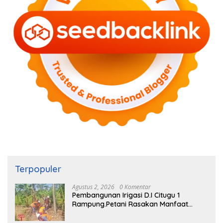
Terpopuler
Agustus 2, 2026
0 Komentar
Pembangunan Irigasi D.I Citugu 1
Rampung.Petani Rasakan Manfaat
Langsung