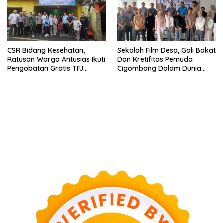
CSR Bidang Kesehatan,
Sekolah Film Desa, Gali Bakat
Ratusan Warga Antusias Ikuti
Dan Kretifitas Pemuda
Pengobatan Gratis TFJ
Cigombong Dalam Dunia
Ciherang
Cinema