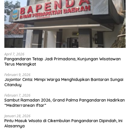
April 7, 2026
Pangandaran Tetap Jadi Primadona, Kunjungan Wisatawan
Terus Meningkat
Februari 9, 2026
Jojontor Cinta: Mimpi Warga Menghidupkan Bantaran Sungai
Citanduy
Februari 7, 2026
Sambut Ramadan 2026, Grand Palma Pangandaran Hadirkan
“Mediterranean Iftar”
Januari 28, 2026
Pintu Masuk Wisata di Cikembulan Pangandaran Dipindah, Ini
Alasannya