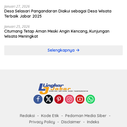
Januari 27, 2026
Desa Selasari Pangandaran Diakui sebagai Desa Wisata
Terbaik Jabar 2025
Januari 25, 2026
Citumang Tetap Aman Meski Angin Kencang, Kunjungan
Wisata Meningkat
Selengkapnya
Redaksi
Kode Etik
Pedoman Media Siber
Privacy Policy
Disclaimer
Indeks