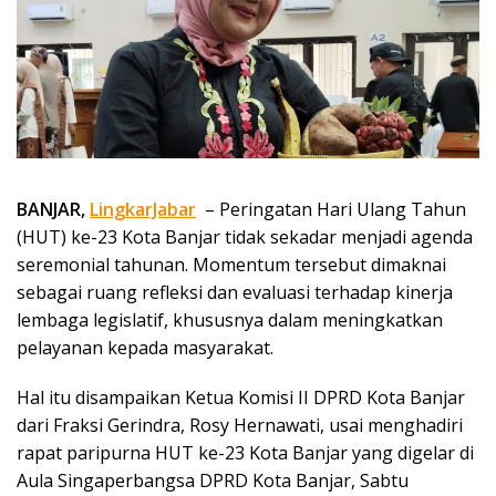
BANJAR,
LingkarJabar
– Peringatan Hari Ulang Tahun
(HUT) ke-23 Kota Banjar tidak sekadar menjadi agenda
seremonial tahunan. Momentum tersebut dimaknai
sebagai ruang refleksi dan evaluasi terhadap kinerja
lembaga legislatif, khususnya dalam meningkatkan
pelayanan kepada masyarakat.
Hal itu disampaikan Ketua Komisi II DPRD Kota Banjar
dari Fraksi Gerindra, Rosy Hernawati, usai menghadiri
rapat paripurna HUT ke-23 Kota Banjar yang digelar di
Aula Singaperbangsa DPRD Kota Banjar, Sabtu