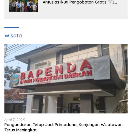
Antusias Ikuti Pengobatan Gratis TFJ
Ciherang
Wisata
April 7, 2026
Pangandaran Tetap Jadi Primadona, Kunjungan Wisatawan
Terus Meningkat