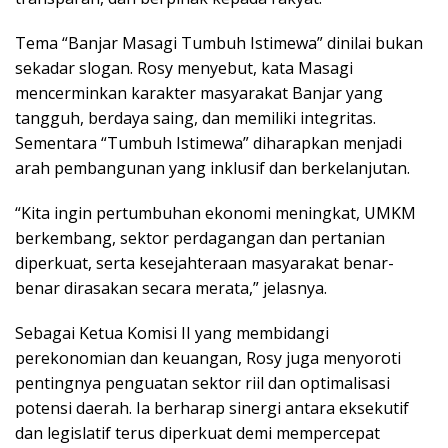
Tema “Banjar Masagi Tumbuh Istimewa” dinilai bukan
sekadar slogan. Rosy menyebut, kata Masagi
mencerminkan karakter masyarakat Banjar yang
tangguh, berdaya saing, dan memiliki integritas.
Sementara “Tumbuh Istimewa” diharapkan menjadi
arah pembangunan yang inklusif dan berkelanjutan.
“Kita ingin pertumbuhan ekonomi meningkat, UMKM
berkembang, sektor perdagangan dan pertanian
diperkuat, serta kesejahteraan masyarakat benar-
benar dirasakan secara merata,” jelasnya.
Sebagai Ketua Komisi II yang membidangi
perekonomian dan keuangan, Rosy juga menyoroti
pentingnya penguatan sektor riil dan optimalisasi
potensi daerah. Ia berharap sinergi antara eksekutif
dan legislatif terus diperkuat demi mempercepat