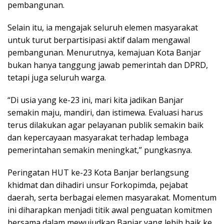
pembangunan.
Selain itu, ia mengajak seluruh elemen masyarakat
untuk turut berpartisipasi aktif dalam mengawal
pembangunan. Menurutnya, kemajuan Kota Banjar
bukan hanya tanggung jawab pemerintah dan DPRD,
tetapi juga seluruh warga.
“Di usia yang ke-23 ini, mari kita jadikan Banjar
semakin maju, mandiri, dan istimewa. Evaluasi harus
terus dilakukan agar pelayanan publik semakin baik
dan kepercayaan masyarakat terhadap lembaga
pemerintahan semakin meningkat,” pungkasnya.
Peringatan HUT ke-23 Kota Banjar berlangsung
khidmat dan dihadiri unsur Forkopimda, pejabat
daerah, serta berbagai elemen masyarakat. Momentum
ini diharapkan menjadi titik awal penguatan komitmen
bersama dalam mewujudkan Banjar yang lebih baik ke