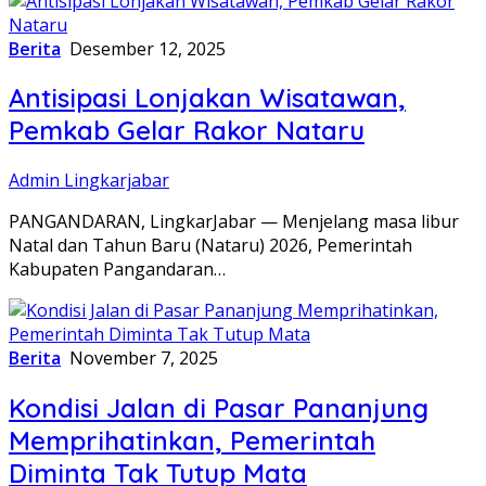
Berita
Desember 12, 2025
Antisipasi Lonjakan Wisatawan,
Pemkab Gelar Rakor Nataru
Admin Lingkarjabar
PANGANDARAN, LingkarJabar — Menjelang masa libur
Natal dan Tahun Baru (Nataru) 2026, Pemerintah
Kabupaten Pangandaran…
Berita
November 7, 2025
Kondisi Jalan di Pasar Pananjung
Memprihatinkan, Pemerintah
Diminta Tak Tutup Mata