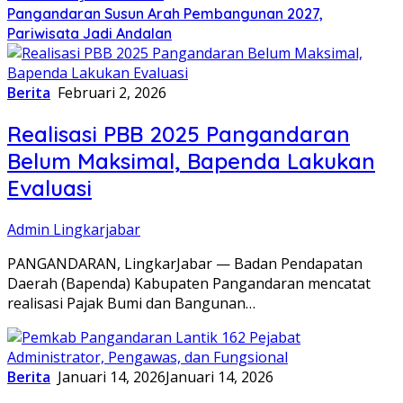
Pangandaran Susun Arah Pembangunan 2027,
Pariwisata Jadi Andalan
Berita
Februari 2, 2026
Realisasi PBB 2025 Pangandaran
Belum Maksimal, Bapenda Lakukan
Evaluasi
Admin Lingkarjabar
PANGANDARAN, LingkarJabar — Badan Pendapatan
Daerah (Bapenda) Kabupaten Pangandaran mencatat
realisasi Pajak Bumi dan Bangunan…
Berita
Januari 14, 2026
Januari 14, 2026