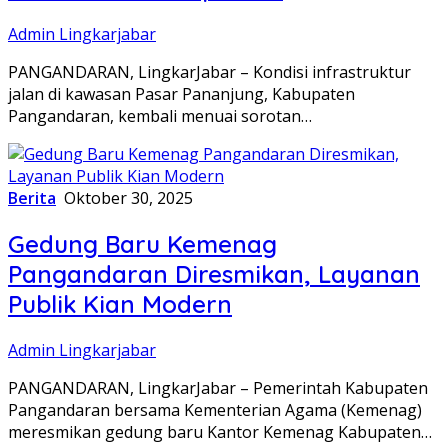
Admin Lingkarjabar
PANGANDARAN, LingkarJabar – Kondisi infrastruktur
jalan di kawasan Pasar Pananjung, Kabupaten
Pangandaran, kembali menuai sorotan…
Berita
Oktober 30, 2025
Gedung Baru Kemenag
Pangandaran Diresmikan, Layanan
Publik Kian Modern
Admin Lingkarjabar
PANGANDARAN, LingkarJabar – Pemerintah Kabupaten
Pangandaran bersama Kementerian Agama (Kemenag)
meresmikan gedung baru Kantor Kemenag Kabupaten…