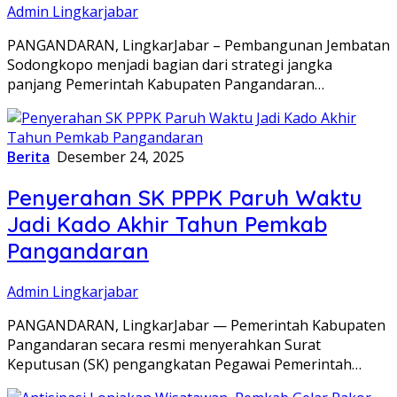
Admin Lingkarjabar
PANGANDARAN, LingkarJabar – Pembangunan Jembatan
Sodongkopo menjadi bagian dari strategi jangka
panjang Pemerintah Kabupaten Pangandaran…
Berita
Desember 24, 2025
Penyerahan SK PPPK Paruh Waktu
Jadi Kado Akhir Tahun Pemkab
Pangandaran
Admin Lingkarjabar
PANGANDARAN, LingkarJabar — Pemerintah Kabupaten
Pangandaran secara resmi menyerahkan Surat
Keputusan (SK) pengangkatan Pegawai Pemerintah…