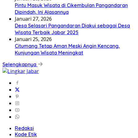
Pintu Masuk Wisata di Cikembulan Pangandaran
Dipindah, Ini Alasannya
Januari 27, 2026
Desa Selasari Pangandaran Diakui sebagai Desa
Wisata Terbaik Jabar 2025
Januari 25, 2026
Citumang Tetap Aman Meski Angin Kencang,
Kunjungan Wisata Meningkat
Selengkapnya
Redaksi
Kode Etik