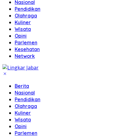
Nasional
Pendidikan
Olahraga
Kuliner
Wisata
Opini
Parlemen
Kesehatan
Network
Berita
Nasional
Pendidikan
Olahraga
Kuliner
Wisata
Opini
Parlemen