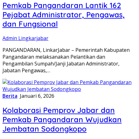
Pemkab Pangandaran Lantik 162
Pejabat Administrator, Pengawas,
dan Fungsional
Admin Lingkarjabar
PANGANDARAN, LinkarJabar – Pemerintah Kabupaten
Pangandaran melaksanakan Pelantikan dan
Pengambilan Sumpah/Janji Jabatan Administrator,
Jabatan Pengawas,…
Berita
Januari 6, 2026
Kolaborasi Pemprov Jabar dan
Pemkab Pangandaran Wujudkan
Jembatan Sodongkopo