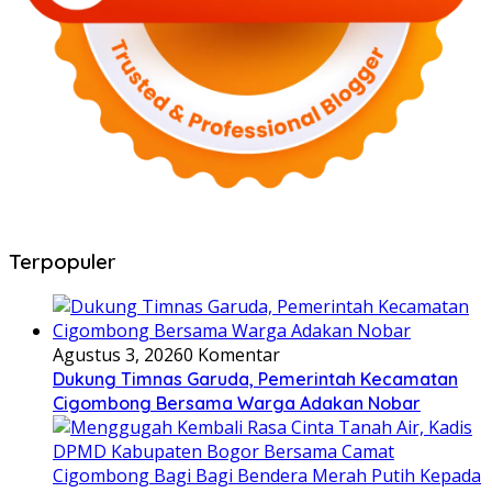
Terpopuler
Agustus 3, 2026
0 Komentar
Dukung Timnas Garuda, Pemerintah Kecamatan
Cigombong Bersama Warga Adakan Nobar