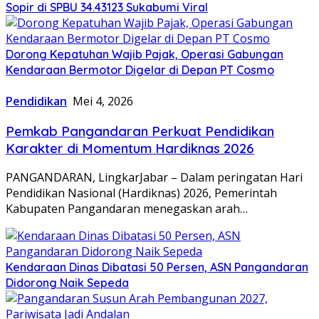
Sopir di SPBU 34.43123 Sukabumi Viral
Dorong Kepatuhan Wajib Pajak, Operasi Gabungan
Kendaraan Bermotor Digelar di Depan PT Cosmo
Pendidikan
Mei 4, 2026
Pemkab Pangandaran Perkuat Pendidikan
Karakter di Momentum Hardiknas 2026
PANGANDARAN, LingkarJabar – Dalam peringatan Hari
Pendidikan Nasional (Hardiknas) 2026, Pemerintah
Kabupaten Pangandaran menegaskan arah…
Kendaraan Dinas Dibatasi 50 Persen, ASN Pangandaran
Didorong Naik Sepeda