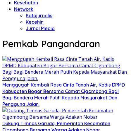
Kesehatan
Network
Katajurnalis
Kecehin
Jurnal Media
Pemkab Pangandaran
Menggugah Kembali Rasa Cinta Tanah Air, Kadis DPMD
Kabupaten Bogor Bersama Camat Cigombong Bagi
Bagi Bendera Merah Putih Kepada Masyarakat Dan
Pengguna Jalan.
Dukung Timnas Garuda, Pemerintah Kecamatan
Cigombong Bersama Warga Adakan Nobar