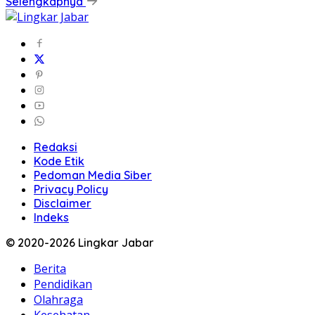
Selengkapnya
Redaksi
Kode Etik
Pedoman Media Siber
Privacy Policy
Disclaimer
Indeks
© 2020-2026 Lingkar Jabar
Berita
Pendidikan
Olahraga