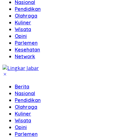
Nasional
Pendidikan
Olahraga
Kuliner
Wisata
Opini
Parlemen
Kesehatan
Network
Berita
Nasional
Pendidikan
Olahraga
Kuliner
Wisata
Opini
Parlemen