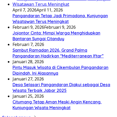
April 7, 2026
April 11, 2026
Pangandaran Tetap Jadi Primadona, Kunjungan
Wisatawan Terus Meningkat
Februari 9, 2026
Februari 9, 2026
Jojontor Cinta: Mimpi Warga Menghidupkan
Bantaran Sungai Citanduy
Februari 7, 2026
Sambut Ramadan 2026, Grand Palma
Pangandaran Hadirkan “Mediterranean Iftar”
Januari 28, 2026
Pintu Masuk Wisata di Cikembulan Pangandaran
Dipindah, Ini Alasannya
Januari 27, 2026
Desa Selasari Pangandaran Diakui sebagai Desa
Wisata Terbaik Jabar 2025
Januari 25, 2026
Citumang Tetap Aman Meski Angin Kencang,
Kunjungan Wisata Meningkat