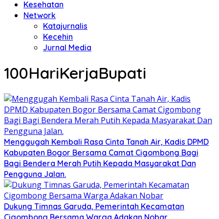
Kesehatan
Network
Katajurnalis
Kecehin
Jurnal Media
100HariKerjaBupati
Menggugah Kembali Rasa Cinta Tanah Air, Kadis DPMD
Kabupaten Bogor Bersama Camat Cigombong Bagi
Bagi Bendera Merah Putih Kepada Masyarakat Dan
Pengguna Jalan.
Dukung Timnas Garuda, Pemerintah Kecamatan
Cigombong Bersama Warga Adakan Nobar