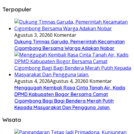
Terpopuler
Agustus 3, 2026
0 Komentar
Dukung Timnas Garuda, Pemerintah Kecamatan
Cigombong Bersama Warga Adakan Nobar
Agustus 4, 2026
Agustus 4, 2026
0 Komentar
Menggugah Kembali Rasa Cinta Tanah Air, Kadis
DPMD Kabupaten Bogor Bersama Camat
Cigombong Bagi Bagi Bendera Merah Putih
Kepada Masyarakat Dan Pengguna Jalan.
Wisata