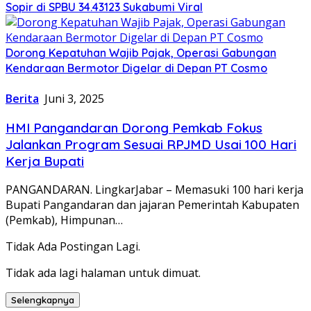
Sopir di SPBU 34.43123 Sukabumi Viral
Dorong Kepatuhan Wajib Pajak, Operasi Gabungan
Kendaraan Bermotor Digelar di Depan PT Cosmo
Berita
Juni 3, 2025
HMI Pangandaran Dorong Pemkab Fokus
Jalankan Program Sesuai RPJMD Usai 100 Hari
Kerja Bupati
PANGANDARAN. LingkarJabar – Memasuki 100 hari kerja
Bupati Pangandaran dan jajaran Pemerintah Kabupaten
(Pemkab), Himpunan…
Tidak Ada Postingan Lagi.
Tidak ada lagi halaman untuk dimuat.
Selengkapnya