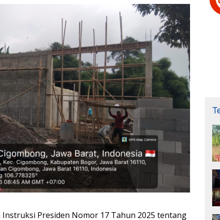
T
Instruksi Presiden Nomor 17 Tahun 2025 tentang