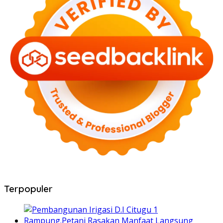
Terpopuler