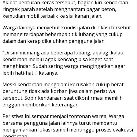
Akibat benturan keras tersebut, bagian kiri kendaraan
ringsek parah setelah menghantam pagar beton,
kemudian mobil terbalik ke sisi kanan jalan.
Warga lainnya menyebut kondisi jalan di lokasi tersebut
memang terdapat beberapa titik lubang yang cukup
dalam dan kerap dikeluhkan pengguna jalan.
“Di sini memang ada beberapa lubang, apalagi kalau
kendaraan melaju agak kencang bisa kaget saat
menghindar. Sudah sering warga mengingatkan agar
lebih hati-hati,” katanya.
Meski kendaraan mengalami kerusakan cukup berat,
beruntung tidak ada korban jiwa dalam peristiwa
tersebut. Sopir kendaraan saat dikonfirmasi memilih
enggan memberikan keterangan.
Peristiwa ini sempat menjadi tontonan warga, Warga
bersama pengguna jalan lainnya turut membantu
mengamankan lokasi sambil menunggu proses evakuasi
kendaraan.