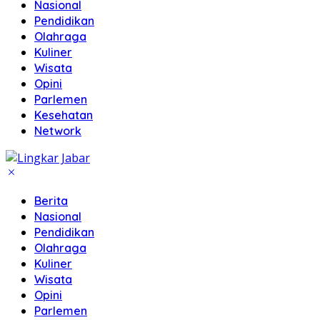
Nasional
Pendidikan
Olahraga
Kuliner
Wisata
Opini
Parlemen
Kesehatan
Network
Berita
Nasional
Pendidikan
Olahraga
Kuliner
Wisata
Opini
Parlemen