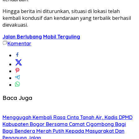
Hingga berita ini diturunkan, situasi di lokasi telah
kembali kondusif dan kendaraan yang terbalik berhasil
dievakuasi.
Jalan Berlubang
Mobil Terguling
Komentar
Baca Juga
Menggugah Kembali Rasa Cinta Tanah Air, Kadis DPMD
Kabupaten Bogor Bersama Camat Cigombong Bagi
Bagi Bendera Merah Putih Kepada Masyarakat Dan
Pengguna Jalan.