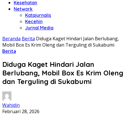
Kesehatan
Network
Katajurnalis
Kecehin
Jurnal Media
Beranda
Berita
Diduga Kaget Hindari Jalan Berlubang,
Mobil Box Es Krim Oleng dan Terguling di Sukabumi
Berita
Diduga Kaget Hindari Jalan
Berlubang, Mobil Box Es Krim Oleng
dan Terguling di Sukabumi
Wahidin
Februari 28, 2026