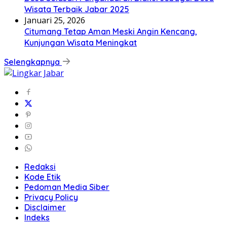
Wisata Terbaik Jabar 2025
Januari 25, 2026
Citumang Tetap Aman Meski Angin Kencang,
Kunjungan Wisata Meningkat
Selengkapnya
Redaksi
Kode Etik
Pedoman Media Siber
Privacy Policy
Disclaimer
Indeks