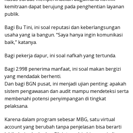
kemitraan dapat berujung pada penghentian layanan
publik.
Bagi Bu Tini, ini soal reputasi dan keberlangsungan
usaha yang ia bangun. “Saya hanya ingin komunikasi
baik,” katanya.
Bagi pekerja dapur, ini soal nafkah yang tertunda.
Bagi 2.998 penerima manfaat, ini soal makan bergizi
yang mendadak berhenti.
Dan bagi BGN pusat, ini menjadi ujian penting: apakah
sistem pengawasan dan audit mampu mendeteksi serta
membenahi potensi penyimpangan di tingkat
pelaksana.
Karena dalam program sebesar MBG, satu virtual
account yang berubah tanpa penjelasan bisa berarti