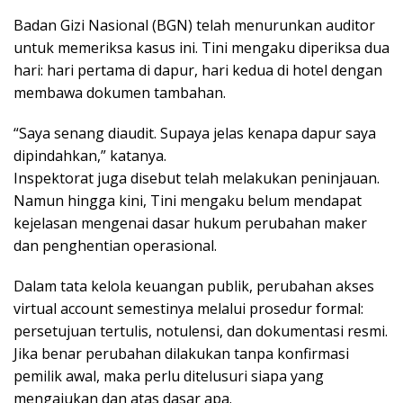
Badan Gizi Nasional (BGN) telah menurunkan auditor
untuk memeriksa kasus ini. Tini mengaku diperiksa dua
hari: hari pertama di dapur, hari kedua di hotel dengan
membawa dokumen tambahan.
“Saya senang diaudit. Supaya jelas kenapa dapur saya
dipindahkan,” katanya.
Inspektorat juga disebut telah melakukan peninjauan.
Namun hingga kini, Tini mengaku belum mendapat
kejelasan mengenai dasar hukum perubahan maker
dan penghentian operasional.
Dalam tata kelola keuangan publik, perubahan akses
virtual account semestinya melalui prosedur formal:
persetujuan tertulis, notulensi, dan dokumentasi resmi.
Jika benar perubahan dilakukan tanpa konfirmasi
pemilik awal, maka perlu ditelusuri siapa yang
mengajukan dan atas dasar apa.