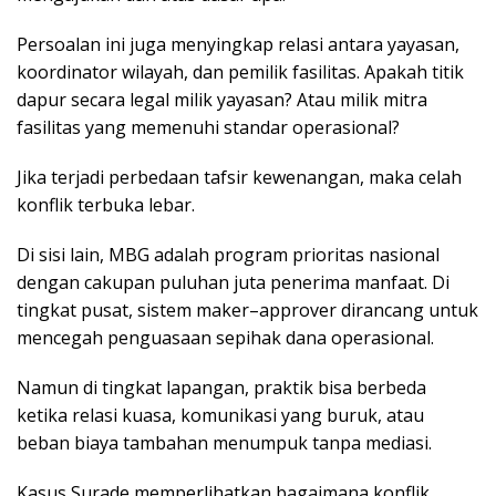
Persoalan ini juga menyingkap relasi antara yayasan,
koordinator wilayah, dan pemilik fasilitas. Apakah titik
dapur secara legal milik yayasan? Atau milik mitra
fasilitas yang memenuhi standar operasional?
Jika terjadi perbedaan tafsir kewenangan, maka celah
konflik terbuka lebar.
Di sisi lain, MBG adalah program prioritas nasional
dengan cakupan puluhan juta penerima manfaat. Di
tingkat pusat, sistem maker–approver dirancang untuk
mencegah penguasaan sepihak dana operasional.
Namun di tingkat lapangan, praktik bisa berbeda
ketika relasi kuasa, komunikasi yang buruk, atau
beban biaya tambahan menumpuk tanpa mediasi.
Kasus Surade memperlihatkan bagaimana konflik