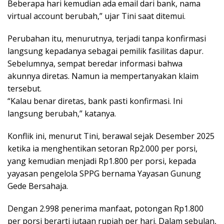
Beberapa hari kemudian ada email dari bank, nama
virtual account berubah,” ujar Tini saat ditemui.
Perubahan itu, menurutnya, terjadi tanpa konfirmasi
langsung kepadanya sebagai pemilik fasilitas dapur.
Sebelumnya, sempat beredar informasi bahwa
akunnya diretas. Namun ia mempertanyakan klaim
tersebut.
“Kalau benar diretas, bank pasti konfirmasi. Ini
langsung berubah,” katanya.
Konflik ini, menurut Tini, berawal sejak Desember 2025
ketika ia menghentikan setoran Rp2.000 per porsi,
yang kemudian menjadi Rp1.800 per porsi, kepada
yayasan pengelola SPPG bernama Yayasan Gunung
Gede Bersahaja.
Dengan 2.998 penerima manfaat, potongan Rp1.800
per porsi berarti jutaan rupiah per hari. Dalam sebulan,