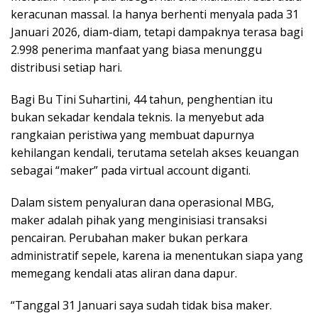
keracunan massal. Ia hanya berhenti menyala pada 31
Januari 2026, diam-diam, tetapi dampaknya terasa bagi
2.998 penerima manfaat yang biasa menunggu
distribusi setiap hari.
Bagi Bu Tini Suhartini, 44 tahun, penghentian itu
bukan sekadar kendala teknis. Ia menyebut ada
rangkaian peristiwa yang membuat dapurnya
kehilangan kendali, terutama setelah akses keuangan
sebagai “maker” pada virtual account diganti.
Dalam sistem penyaluran dana operasional MBG,
maker adalah pihak yang menginisiasi transaksi
pencairan. Perubahan maker bukan perkara
administratif sepele, karena ia menentukan siapa yang
memegang kendali atas aliran dana dapur.
“Tanggal 31 Januari saya sudah tidak bisa maker.