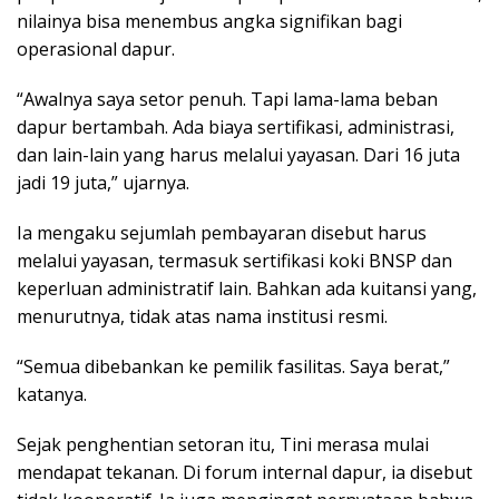
nilainya bisa menembus angka signifikan bagi
operasional dapur.
“Awalnya saya setor penuh. Tapi lama-lama beban
dapur bertambah. Ada biaya sertifikasi, administrasi,
dan lain-lain yang harus melalui yayasan. Dari 16 juta
jadi 19 juta,” ujarnya.
Ia mengaku sejumlah pembayaran disebut harus
melalui yayasan, termasuk sertifikasi koki BNSP dan
keperluan administratif lain. Bahkan ada kuitansi yang,
menurutnya, tidak atas nama institusi resmi.
“Semua dibebankan ke pemilik fasilitas. Saya berat,”
katanya.
Sejak penghentian setoran itu, Tini merasa mulai
mendapat tekanan. Di forum internal dapur, ia disebut