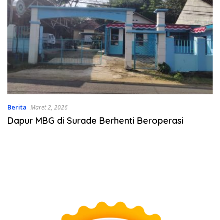
Berita
Maret 2, 2026
Dapur MBG di Surade Berhenti Beroperasi