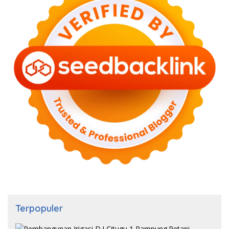
Terpopuler