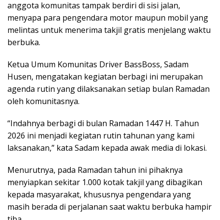
anggota komunitas tampak berdiri di sisi jalan,
menyapa para pengendara motor maupun mobil yang
melintas untuk menerima takjil gratis menjelang waktu
berbuka.
Ketua Umum Komunitas Driver BassBoss, Sadam
Husen, mengatakan kegiatan berbagi ini merupakan
agenda rutin yang dilaksanakan setiap bulan Ramadan
oleh komunitasnya.
“Indahnya berbagi di bulan Ramadan 1447 H. Tahun
2026 ini menjadi kegiatan rutin tahunan yang kami
laksanakan,” kata Sadam kepada awak media di lokasi.
Menurutnya, pada Ramadan tahun ini pihaknya
menyiapkan sekitar 1.000 kotak takjil yang dibagikan
kepada masyarakat, khususnya pengendara yang
masih berada di perjalanan saat waktu berbuka hampir
tiba.