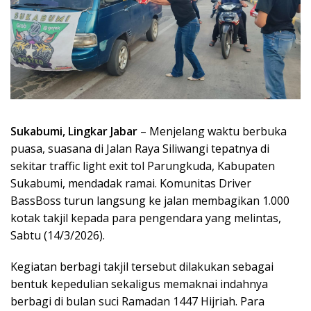
Sukabumi, Lingkar Jabar
– Menjelang waktu berbuka
puasa, suasana di Jalan Raya Siliwangi tepatnya di
sekitar traffic light exit tol Parungkuda, Kabupaten
Sukabumi, mendadak ramai. Komunitas Driver
BassBoss turun langsung ke jalan membagikan 1.000
kotak takjil kepada para pengendara yang melintas,
Sabtu (14/3/2026).
Kegiatan berbagi takjil tersebut dilakukan sebagai
bentuk kepedulian sekaligus memaknai indahnya
berbagi di bulan suci Ramadan 1447 Hijriah. Para