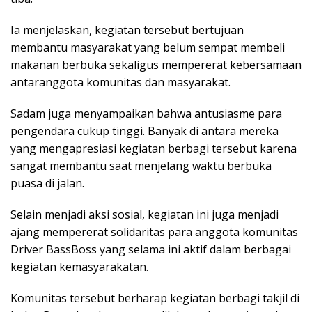
Ia menjelaskan, kegiatan tersebut bertujuan
membantu masyarakat yang belum sempat membeli
makanan berbuka sekaligus mempererat kebersamaan
antaranggota komunitas dan masyarakat.
Sadam juga menyampaikan bahwa antusiasme para
pengendara cukup tinggi. Banyak di antara mereka
yang mengapresiasi kegiatan berbagi tersebut karena
sangat membantu saat menjelang waktu berbuka
puasa di jalan.
Selain menjadi aksi sosial, kegiatan ini juga menjadi
ajang mempererat solidaritas para anggota komunitas
Driver BassBoss yang selama ini aktif dalam berbagai
kegiatan kemasyarakatan.
Komunitas tersebut berharap kegiatan berbagi takjil di