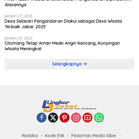
Alasannya
Januari 27, 2026
Desa Selasari Pangandaran Diakui sebagai Desa Wisata
Terbaik Jabar 2025
Januari 25, 2026
Citumang Tetap Aman Meski Angin Kencang, Kunjungan
Wisata Meningkat
Selengkapnya
Redaksi
Kode Etik
Pedoman Media Siber