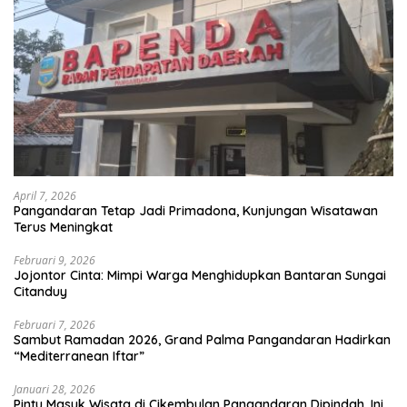
April 7, 2026
Pangandaran Tetap Jadi Primadona, Kunjungan Wisatawan
Terus Meningkat
Februari 9, 2026
Jojontor Cinta: Mimpi Warga Menghidupkan Bantaran Sungai
Citanduy
Februari 7, 2026
Sambut Ramadan 2026, Grand Palma Pangandaran Hadirkan
“Mediterranean Iftar”
Januari 28, 2026
Pintu Masuk Wisata di Cikembulan Pangandaran Dipindah, Ini