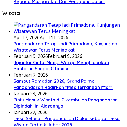
Kepada Masyarakat Dan Pengguna Jalan.
Wisata
April 7, 2026
April 11, 2026
Pangandaran Tetap Jadi Primadona, Kunjungan
Wisatawan Terus Meningkat
Februari 9, 2026
Februari 9, 2026
Jojontor Cinta: Mimpi Warga Menghidupkan
Bantaran Sungai Citanduy
Februari 7, 2026
Sambut Ramadan 2026, Grand Palma
Pangandaran Hadirkan “Mediterranean Iftar”
Januari 28, 2026
Pintu Masuk Wisata di Cikembulan Pangandaran
Dipindah, Ini Alasannya
Januari 27, 2026
Desa Selasari Pangandaran Diakui sebagai Desa
Wisata Terbaik Jabar 2025