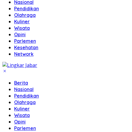
Nasional
Pendidikan
Olahraga
Kuliner
Wisata
Opini
Parlemen
Kesehatan
Network
Berita
Nasional
Pendidikan
Olahraga
Kuliner
Wisata
Opini
Parlemen