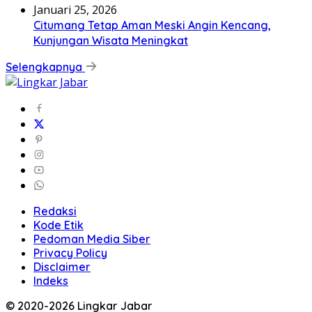
Januari 25, 2026
Citumang Tetap Aman Meski Angin Kencang,
Kunjungan Wisata Meningkat
Selengkapnya
Redaksi
Kode Etik
Pedoman Media Siber
Privacy Policy
Disclaimer
Indeks
© 2020-2026 Lingkar Jabar