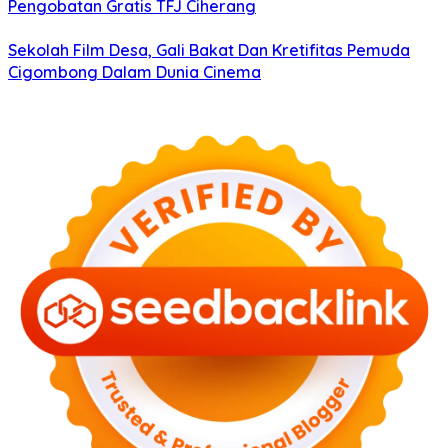
Pengobatan Gratis TFJ Ciherang
Sekolah Film Desa, Gali Bakat Dan Kretifitas Pemuda
Cigombong Dalam Dunia Cinema