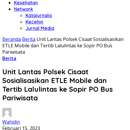
Kesehatan
Network
Katajurnalis
Kecehin
Jurnal Media
Beranda
Berita
Unit Lantas Polsek Cisaat Sosialisasikan
ETLE Mobile dan Tertib Lalulintas ke Sopir PO Bus
Pariwisata
Berita
Unit Lantas Polsek Cisaat
Sosialisasikan ETLE Mobile dan
Tertib Lalulintas ke Sopir PO Bus
Pariwisata
Wahidin
Februari 15, 2023