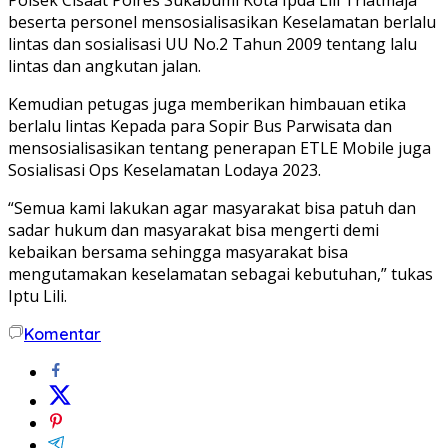
beserta personel mensosialisasikan Keselamatan berlalu
lintas dan sosialisasi UU No.2 Tahun 2009 tentang lalu
lintas dan angkutan jalan.
Kemudian petugas juga memberikan himbauan etika
berlalu lintas Kepada para Sopir Bus Parwisata dan
mensosialisasikan tentang penerapan ETLE Mobile juga
Sosialisasi Ops Keselamatan Lodaya 2023.
“Semua kami lakukan agar masyarakat bisa patuh dan
sadar hukum dan masyarakat bisa mengerti demi
kebaikan bersama sehingga masyarakat bisa
mengutamakan keselamatan sebagai kebutuhan,” tukas
Iptu Lili.
Komentar