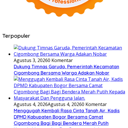
Terpopuler
Agustus 3, 2026
0 Komentar
Dukung Timnas Garuda, Pemerintah Kecamatan
Cigombong Bersama Warga Adakan Nobar
Agustus 4, 2026
Agustus 4, 2026
0 Komentar
Menggugah Kembali Rasa Cinta Tanah Air, Kadis
DPMD Kabupaten Bogor Bersama Camat
Cigombong Bagi Bagi Bendera Merah Putih