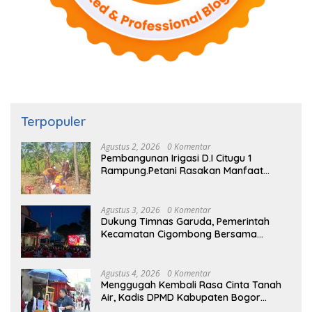
Terpopuler
Agustus 2, 2026
0 Komentar
Pembangunan Irigasi D.I Citugu 1
Rampung.Petani Rasakan Manfaat
Langsung
Agustus 3, 2026
0 Komentar
Dukung Timnas Garuda, Pemerintah
Kecamatan Cigombong Bersama
Warga Adakan Nobar
Agustus 4, 2026
0 Komentar
Menggugah Kembali Rasa Cinta Tanah
Air, Kadis DPMD Kabupaten Bogor
Bersama Camat Cigombong Bagi Bagi