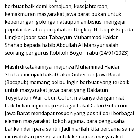
berbuat baik demi kemajuan, kesejahteraan,
kemakmuran masyarakat jawa barat bukan untuk
kepentingan golongan ataupun ambisius, mengejar
popularitas ataupun jabatan. Ungkap H.Taupik kepada
Lingkar Jabar saat Tabayyun Muhammad Haidar
Shahab kepada habib Abdullah Al Mansyur salah
seorang pengurus Robitoh Bogor, rabu (24/01/2023)
Masih dikatakannya, majunya Muhammad Haidar
Shahab menjadi bakal Calon Gubernur Jawa Barat
(Bacagub) memang beliau ingin berbuat yang terbaik
untuk masyarakat jawa barat yang Baldatun
Toyyibatun Warrobun Gofur, makanya dengan niat
baik beliau ingin maju sebagai bakal Calon Gubernur
Jawa Barat mendapat respon yang positif dari berbagai
elemen masyarakat, tokoh agama, para pengusaha
bahkan dari para santri. Jadi marilah kita bersama sama
menyatukan persepsi untuk kemajuan masyarakat