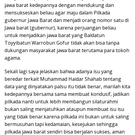
jawa barat kedepannya dengan mendukung dan
mensukseskan beliau agar maju dalam Pilkada
gubernur Jawa Barat dan menjadi orang nomor satu di
Jawa barat (gubernur), karena perjuangan beliau
untuk menjadikan jawa barat yang Baldatun
Toyyibatun Warrobun Gofur tidak akan bisa tanpa
dukungan masyarakat jawa barat terutama para tokoh
agama.
Sekali lagi saya jelaskan bahwa adanya isu yang
beredar terkait Muhammad Haidar Shahab tentang
data yang dinyatakan palsu itu tidak benar, marilah kita
kedepannya bersama sama membuat kondusif, jadikan
pilkada nanti untuk lebih membangun silaturahmi
bukan saling menjatuhkan ataupun membuat isu isu
yang tidak benar.karena pilkada ini bukan untuk saling
bermusuhan tapi kedamaian, kesejukan sehingga
pilkada jawa barat sendiri bisa berjalan sukses, aman