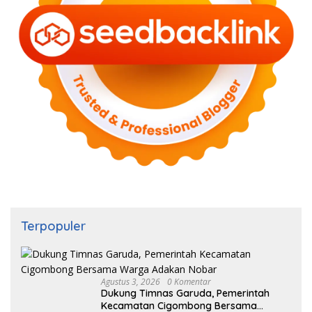
Terpopuler
Agustus 3, 2026
0 Komentar
Dukung Timnas Garuda, Pemerintah
Kecamatan Cigombong Bersama