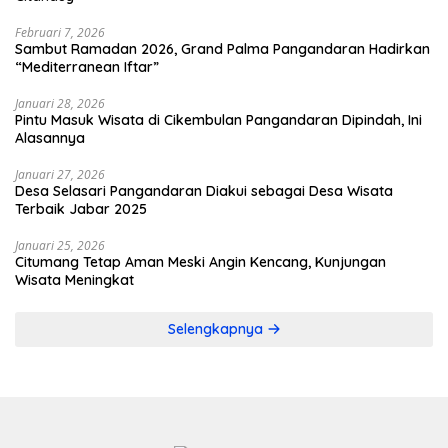
Februari 7, 2026
Sambut Ramadan 2026, Grand Palma Pangandaran Hadirkan
“Mediterranean Iftar”
Januari 28, 2026
Pintu Masuk Wisata di Cikembulan Pangandaran Dipindah, Ini
Alasannya
Januari 27, 2026
Desa Selasari Pangandaran Diakui sebagai Desa Wisata
Terbaik Jabar 2025
Januari 25, 2026
Citumang Tetap Aman Meski Angin Kencang, Kunjungan
Wisata Meningkat
Selengkapnya