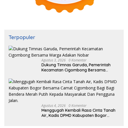
Terpopuler
Agustus 3, 2026
0 Komentar
Dukung Timnas Garuda, Pemerintah
Kecamatan Cigombong Bersama
Warga Adakan Nobar
Agustus 4, 2026
0 Komentar
Menggugah Kembali Rasa Cinta Tanah
Air, Kadis DPMD Kabupaten Bogor
Bersama Camat Cigombong Bagi Bagi
Bendera Merah Putih Kepada