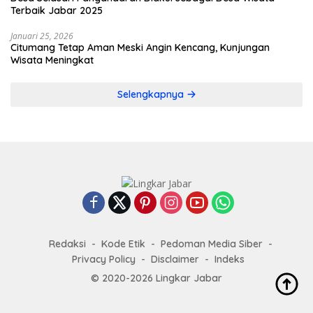
Terbaik Jabar 2025
Januari 25, 2026
Citumang Tetap Aman Meski Angin Kencang, Kunjungan
Wisata Meningkat
Selengkapnya
Redaksi
Kode Etik
Pedoman Media Siber
Privacy Policy
Disclaimer
Indeks
© 2020-2026 Lingkar Jabar