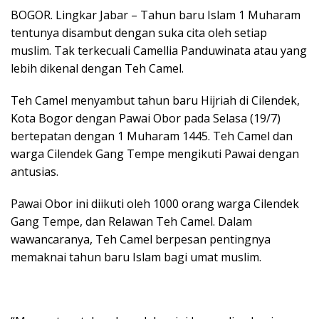
BOGOR. Lingkar Jabar – Tahun baru Islam 1 Muharam
tentunya disambut dengan suka cita oleh setiap
muslim. Tak terkecuali Camellia Panduwinata atau yang
lebih dikenal dengan Teh Camel.
Teh Camel menyambut tahun baru Hijriah di Cilendek,
Kota Bogor dengan Pawai Obor pada Selasa (19/7)
bertepatan dengan 1 Muharam 1445. Teh Camel dan
warga Cilendek Gang Tempe mengikuti Pawai dengan
antusias.
Pawai Obor ini diikuti oleh 1000 orang warga Cilendek
Gang Tempe, dan Relawan Teh Camel. Dalam
wawancaranya, Teh Camel berpesan pentingnya
memaknai tahun baru Islam bagi umat muslim.