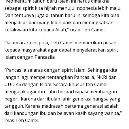
“Momentum tahun baru Islam ini harus dimaknai
sebagai spirit kita hijrah menuju Indonesia lebih maju.
Dan tentunya juga di tahun baru ini semoga kita bisa
menjadi pribadi yang lebih baik dan meningkatkan
ketakwaan kita kepada Allah,” ucap Teh Camel.
Dalam acara ini pula, Teh Camel memberikan pesan
kepada masyarakat agar dapat menyelaraskan spirit
Islam dengan Pancasila.
“Pancasila selaras dengan spirit Islam. Sehingga kita
jangan lagi mempertentangkan Pancasila, NKRI dan
UUD 45 dengan Islam. Secara khusus teh Camel
mengajak agar ibu – ibu berpartisipasi membangun
negeri, karena dari ibulah lahir generasi bangsa yang
tangguh. Karena madrasah pertama generasi adalah
dari kandungan ibu dan belayan kasih sayang wanita,”
jelas Teh Camel.