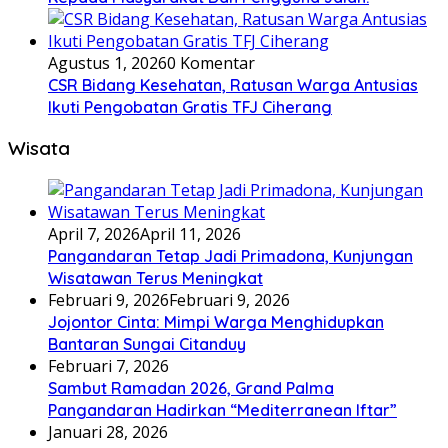
Agustus 1, 2026
0 Komentar
CSR Bidang Kesehatan, Ratusan Warga Antusias
Ikuti Pengobatan Gratis TFJ Ciherang
Wisata
April 7, 2026
April 11, 2026
Pangandaran Tetap Jadi Primadona, Kunjungan
Wisatawan Terus Meningkat
Februari 9, 2026
Februari 9, 2026
Jojontor Cinta: Mimpi Warga Menghidupkan
Bantaran Sungai Citanduy
Februari 7, 2026
Sambut Ramadan 2026, Grand Palma
Pangandaran Hadirkan “Mediterranean Iftar”
Januari 28, 2026