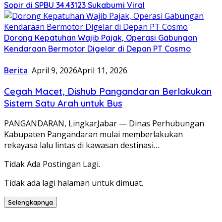
Sopir di SPBU 34.43123 Sukabumi Viral
Dorong Kepatuhan Wajib Pajak, Operasi Gabungan
Kendaraan Bermotor Digelar di Depan PT Cosmo
Berita
April 9, 2026
April 11, 2026
Cegah Macet, Dishub Pangandaran Berlakukan
Sistem Satu Arah untuk Bus
PANGANDARAN, LingkarJabar — Dinas Perhubungan
Kabupaten Pangandaran mulai memberlakukan
rekayasa lalu lintas di kawasan destinasi…
Tidak Ada Postingan Lagi.
Tidak ada lagi halaman untuk dimuat.
Selengkapnya