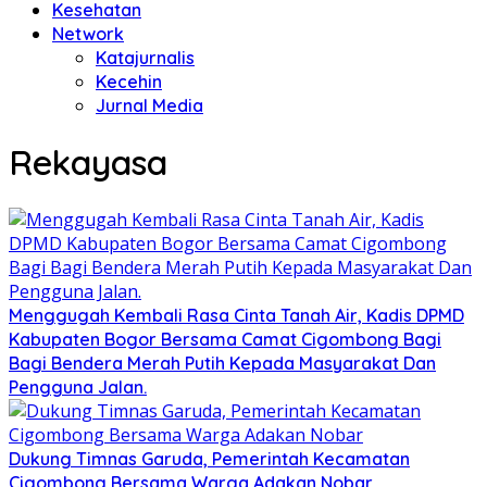
Kesehatan
Network
Katajurnalis
Kecehin
Jurnal Media
Rekayasa
Menggugah Kembali Rasa Cinta Tanah Air, Kadis DPMD
Kabupaten Bogor Bersama Camat Cigombong Bagi
Bagi Bendera Merah Putih Kepada Masyarakat Dan
Pengguna Jalan.
Dukung Timnas Garuda, Pemerintah Kecamatan
Cigombong Bersama Warga Adakan Nobar