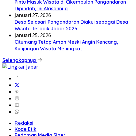
Pintu Masuk Wisata di Cikembulan Pangandaran
Dipindah, Ini Alasannya
Januari 27, 2026
Desa Selasari Pangandaran Diakui sebagai Desa
Wisata Terbaik Jabar 2025
Januari 25, 2026
Citumang Tetap Aman Meski Angin Kencang,
Kunjungan Wisata Meningkat
Selengkapnya
Redaksi
Kode Etik
Pedoman Media Siber