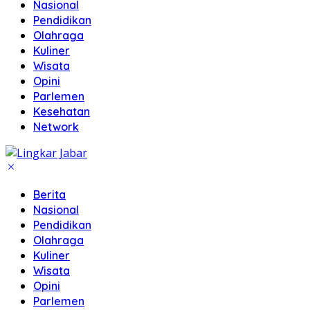
Nasional
Pendidikan
Olahraga
Kuliner
Wisata
Opini
Parlemen
Kesehatan
Network
Berita
Nasional
Pendidikan
Olahraga
Kuliner
Wisata
Opini
Parlemen