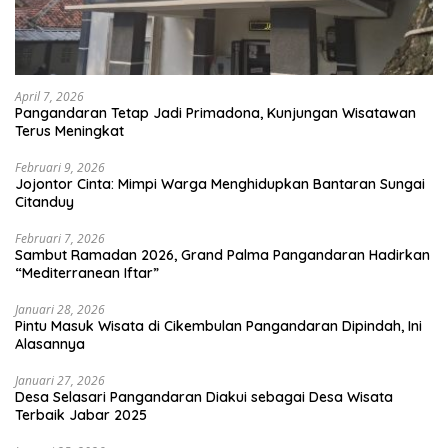
April 7, 2026
Pangandaran Tetap Jadi Primadona, Kunjungan Wisatawan
Terus Meningkat
Februari 9, 2026
Jojontor Cinta: Mimpi Warga Menghidupkan Bantaran Sungai
Citanduy
Februari 7, 2026
Sambut Ramadan 2026, Grand Palma Pangandaran Hadirkan
“Mediterranean Iftar”
Januari 28, 2026
Pintu Masuk Wisata di Cikembulan Pangandaran Dipindah, Ini
Alasannya
Januari 27, 2026
Desa Selasari Pangandaran Diakui sebagai Desa Wisata
Terbaik Jabar 2025