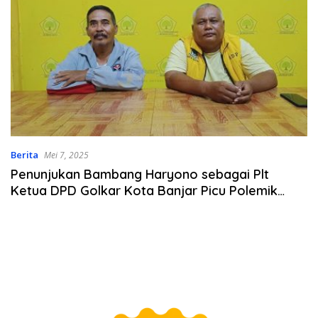
Berita
Mei 7, 2025
Penunjukan Bambang Haryono sebagai Plt
Ketua DPD Golkar Kota Banjar Picu Polemik
Internal