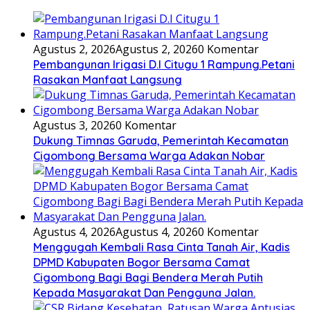
Agustus 2, 2026
Agustus 2, 2026
0 Komentar
Pembangunan Irigasi D.I Citugu 1 Rampung.Petani
Rasakan Manfaat Langsung
Agustus 3, 2026
0 Komentar
Dukung Timnas Garuda, Pemerintah Kecamatan
Cigombong Bersama Warga Adakan Nobar
Agustus 4, 2026
Agustus 4, 2026
0 Komentar
Menggugah Kembali Rasa Cinta Tanah Air, Kadis
DPMD Kabupaten Bogor Bersama Camat
Cigombong Bagi Bagi Bendera Merah Putih
Kepada Masyarakat Dan Pengguna Jalan.