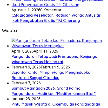
Agustus 1, 2026
0 Komentar
CSR Bidang Kesehatan, Ratusan Warga Antusias
Ikuti Pengobatan Gratis TFJ Ciherang
Wisata
April 7, 2026
April 11, 2026
Pangandaran Tetap Jadi Primadona, Kunjungan
Wisatawan Terus Meningkat
Februari 9, 2026
Februari 9, 2026
Jojontor Cinta: Mimpi Warga Menghidupkan
Bantaran Sungai Citanduy
Februari 7, 2026
Sambut Ramadan 2026, Grand Palma
Pangandaran Hadirkan “Mediterranean Iftar”
Januari 28, 2026
Pintu Masuk Wisata di Cikembulan Pangandaran