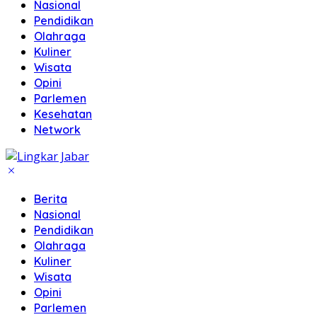
Nasional
Pendidikan
Olahraga
Kuliner
Wisata
Opini
Parlemen
Kesehatan
Network
Berita
Nasional
Pendidikan
Olahraga
Kuliner
Wisata
Opini
Parlemen