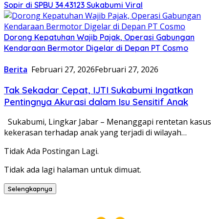
Sopir di SPBU 34.43123 Sukabumi Viral
Dorong Kepatuhan Wajib Pajak, Operasi Gabungan
Kendaraan Bermotor Digelar di Depan PT Cosmo
Berita
Februari 27, 2026
Februari 27, 2026
Tak Sekadar Cepat, IJTI Sukabumi Ingatkan
Pentingnya Akurasi dalam Isu Sensitif Anak
Sukabumi, Lingkar Jabar – Menanggapi rentetan kasus
kekerasan terhadap anak yang terjadi di wilayah…
Tidak Ada Postingan Lagi.
Tidak ada lagi halaman untuk dimuat.
Selengkapnya