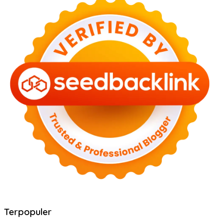
Terpopuler