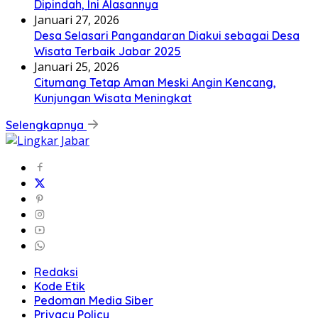
Dipindah, Ini Alasannya
Januari 27, 2026
Desa Selasari Pangandaran Diakui sebagai Desa
Wisata Terbaik Jabar 2025
Januari 25, 2026
Citumang Tetap Aman Meski Angin Kencang,
Kunjungan Wisata Meningkat
Selengkapnya
Redaksi
Kode Etik
Pedoman Media Siber
Privacy Policy