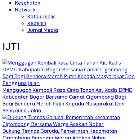
Kesehatan
Network
Katajurnalis
Kecehin
Jurnal Media
IJTI
Menggugah Kembali Rasa Cinta Tanah Air, Kadis DPMD
Kabupaten Bogor Bersama Camat Cigombong Bagi
Bagi Bendera Merah Putih Kepada Masyarakat Dan
Pengguna Jalan.
Dukung Timnas Garuda, Pemerintah Kecamatan
Cigombong Bersama Warga Adakan Nobar